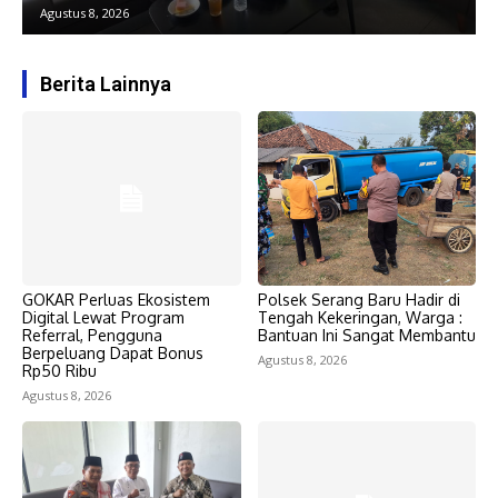
Agustus 8, 2026
Berita Lainnya
GOKAR Perluas Ekosistem
Polsek Serang Baru Hadir di
Digital Lewat Program
Tengah Kekeringan, Warga :
Referral, Pengguna
Bantuan Ini Sangat Membantu
Berpeluang Dapat Bonus
Agustus 8, 2026
Rp50 Ribu
Agustus 8, 2026