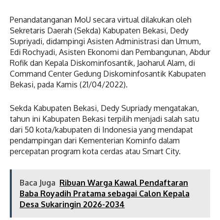
Penandatanganan MoU secara virtual dilakukan oleh
Sekretaris Daerah (Sekda) Kabupaten Bekasi, Dedy
Supriyadi, didampingi Asisten Administrasi dan Umum,
Edi Rochyadi, Asisten Ekonomi dan Pembangunan, Abdur
Rofik dan Kepala Diskominfosantik, Jaoharul Alam, di
Command Center Gedung Diskominfosantik Kabupaten
Bekasi, pada Kamis (21/04/2022).
Sekda Kabupaten Bekasi, Dedy Supriady mengatakan,
tahun ini Kabupaten Bekasi terpilih menjadi salah satu
dari 50 kota/kabupaten di Indonesia yang mendapat
pendampingan dari Kementerian Kominfo dalam
percepatan program kota cerdas atau Smart City.
Baca Juga
Ribuan Warga Kawal Pendaftaran
Baba Royadih Pratama sebagai Calon Kepala
Desa Sukaringin 2026-2034