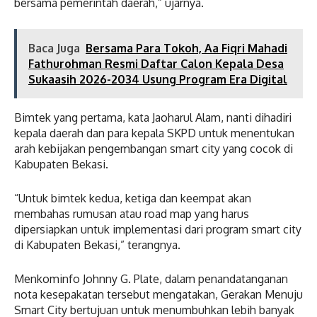
bersama pemerintah daerah,” ujarnya.
Baca Juga
Bersama Para Tokoh, Aa Fiqri Mahadi
Fathurohman Resmi Daftar Calon Kepala Desa
Sukaasih 2026-2034 Usung Program Era Digital
Bimtek yang pertama, kata Jaoharul Alam, nanti dihadiri
kepala daerah dan para kepala SKPD untuk menentukan
arah kebijakan pengembangan smart city yang cocok di
Kabupaten Bekasi.
“Untuk bimtek kedua, ketiga dan keempat akan
membahas rumusan atau road map yang harus
dipersiapkan untuk implementasi dari program smart city
di Kabupaten Bekasi,” terangnya.
Menkominfo Johnny G. Plate, dalam penandatanganan
nota kesepakatan tersebut mengatakan, Gerakan Menuju
Smart City bertujuan untuk menumbuhkan lebih banyak