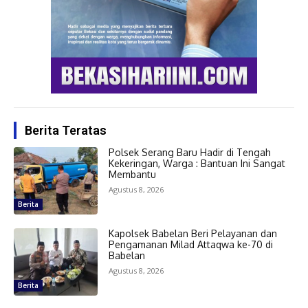
Berita Teratas
Polsek Serang Baru Hadir di Tengah
Kekeringan, Warga : Bantuan Ini Sangat
Membantu
Agustus 8, 2026
Berita
Kapolsek Babelan Beri Pelayanan dan
Pengamanan Milad Attaqwa ke-70 di
Babelan
Agustus 8, 2026
Berita