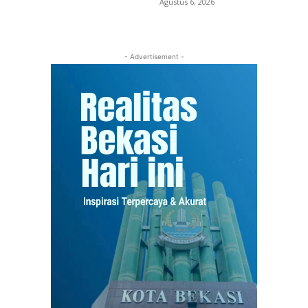
Agustus 6, 2026
- Advertisement -