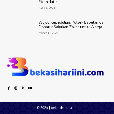
Etomidate
April 6, 2026
Wujud Kepedulian, Polsek Babelan dan
Donatur Salurkan Zakat untuk Warga
Maret 19, 2026
© 2025 | bekasihariini.com