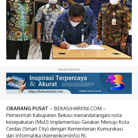
- Advertisement -
CIKARANG PUSAT
– BEKASIHARIINI.COM –
Pemerintah Kabupaten Bekasi menandatangani nota
kesepakatan (MoU) Implementasi Gerakan Menuju Kota
Cerdas (Smart City) dengan Kementerian Komunikasi
dan Informatika (Kemenkominfo) RI.