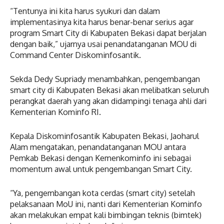
“Tentunya ini kita harus syukuri dan dalam
implementasinya kita harus benar-benar serius agar
program Smart City di Kabupaten Bekasi dapat berjalan
dengan baik,” ujarnya usai penandatanganan MOU di
Command Center Diskominfosantik.
Sekda Dedy Supriady menambahkan, pengembangan
smart city di Kabupaten Bekasi akan melibatkan seluruh
perangkat daerah yang akan didampingi tenaga ahli dari
Kementerian Kominfo RI.
Kepala Diskominfosantik Kabupaten Bekasi, Jaoharul
Alam mengatakan, penandatanganan MOU antara
Pemkab Bekasi dengan Kemenkominfo ini sebagai
momentum awal untuk pengembangan Smart City.
“Ya, pengembangan kota cerdas (smart city) setelah
pelaksanaan MoU ini, nanti dari Kementerian Kominfo
akan melakukan empat kali bimbingan teknis (bimtek)