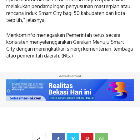
melakukan pendampingan penyusunan masterplan atau
rencana induk Smart City bagi 50 kabupaten dan kota
terpilih,” jelasnya,
Menkominfo menegaskan Pemerintah terus secara
konsisten menyelenggarakan Gerakan Menuju Smart
City dengan meningkatkan sinergi kementerian, lembaga
atau pemerintah daerah. (Rls.)
- Advertisement -