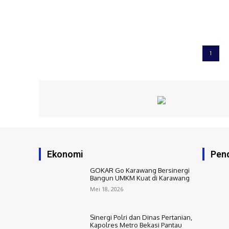
1
Ekonomi
Pend
GOKAR Go Karawang Bersinergi
Bangun UMKM Kuat di Karawang
Mei 18, 2026
Sinergi Polri dan Dinas Pertanian,
Kapolres Metro Bekasi Pantau