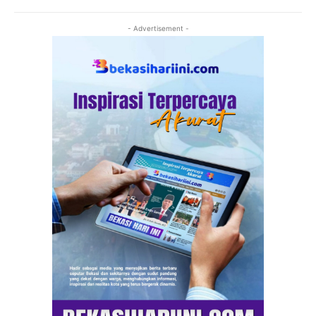
- Advertisement -