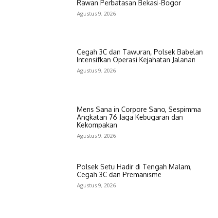
Rawan Perbatasan Bekasi-Bogor
Agustus 9, 2026
Cegah 3C dan Tawuran, Polsek Babelan
Intensifkan Operasi Kejahatan Jalanan
Agustus 9, 2026
Mens Sana in Corpore Sano, Sespimma
Angkatan 76 Jaga Kebugaran dan
Kekompakan
Agustus 9, 2026
Polsek Setu Hadir di Tengah Malam,
Cegah 3C dan Premanisme
Agustus 9, 2026