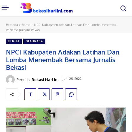
Beranda
Berita
NPCI Kabupaten Adakan Latihan Dan Lomba Menembak
Bersama Jurnalis Bekasi
BERITA
OLAHRAGA
NPCI Kabupaten Adakan Latihan Dan
Lomba Menembak Bersama Jurnalis
Bekasi
Juni 25, 2022
Penulis:
Bekasi Hari Ini