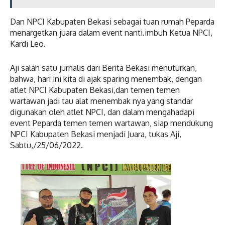
Dan NPCI Kabupaten Bekasi sebagai tuan rumah Peparda
menargetkan juara dalam event nanti.imbuh Ketua NPCI,
Kardi Leo.
Aji salah satu jurnalis dari Berita Bekasi menuturkan,
bahwa, hari ini kita di ajak sparing menembak, dengan
atlet NPCI Kabupaten Bekasi,dan temen temen
wartawan jadi tau alat menembak nya yang standar
digunakan oleh atlet NPCI, dan dalam mengahadapi
event Peparda temen temen wartawan, siap mendukung
NPCI Kabupaten Bekasi menjadi Juara, tukas Aji,
Sabtu,/25/06/2022.