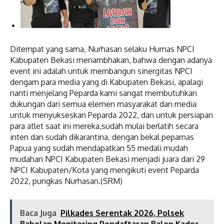
Ditempat yang sama, Nurhasan selaku Humas NPCI
Kabupaten Bekasi menambhakan, bahwa dengan adanya
event ini adalah untuk membangun sinergitas NPCI
dengam para media yang di Kabupaten Bekasi, apalagi
nanti menjelang Peparda kami sangat membutuhkan
dukungan dari semua elemen masyarakat dan media
untuk menyukseskan Peparda 2022, dan untuk persiapan
para atlet saat ini mereka,sudah mulai berlatih secara
inten dan sudah dikarantina, dengan bekal peparnas
Papua yang sudah mendapatkan 55 medali mudah
mudahan NPCI Kabupaten Bekasi menjadi juara dari 29
NPCI Kabupaten/Kota yang mengikuti event Peparda
2022, pungkas Nurhasan.(SRM)
Baca Juga
Pilkades Serentak 2026, Polsek