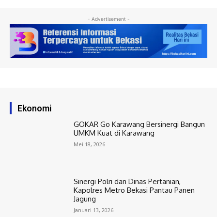
- Advertisement -
Ekonomi
GOKAR Go Karawang Bersinergi Bangun
UMKM Kuat di Karawang
Mei 18, 2026
Sinergi Polri dan Dinas Pertanian,
Kapolres Metro Bekasi Pantau Panen
Jagung
Januari 13, 2026