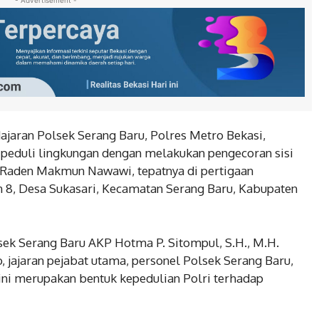
- Advertisement -
ajaran Polsek Serang Baru, Polres Metro Bekasi,
 peduli lingkungan dengan melakukan pengecoran sisi
. Raden Makmun Nawawi, tepatnya di pertigaan
n 8, Desa Sukasari, Kecamatan Serang Baru, Kabupaten
sek Serang Baru AKP Hotma P. Sitompul, S.H., M.H.
jajaran pejabat utama, personel Polsek Serang Baru,
ini merupakan bentuk kepedulian Polri terhadap