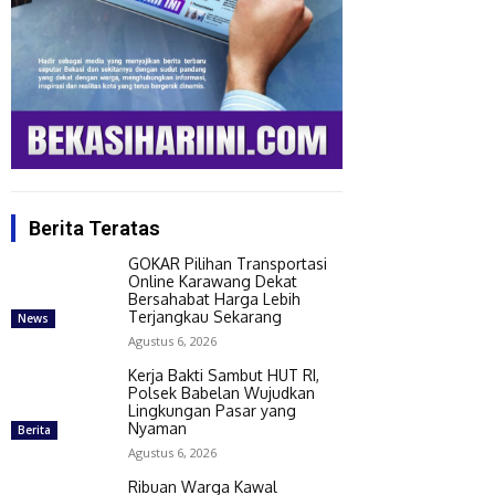
Berita Teratas
GOKAR Pilihan Transportasi
Online Karawang Dekat
Bersahabat Harga Lebih
Terjangkau Sekarang
News
Agustus 6, 2026
Kerja Bakti Sambut HUT RI,
Polsek Babelan Wujudkan
Lingkungan Pasar yang
Nyaman
Berita
Agustus 6, 2026
Ribuan Warga Kawal