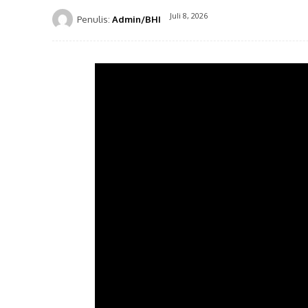
Juli 8, 2026
Penulis:
Admin/BHI