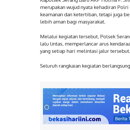
merupakan wujud nyata kehadiran Polri
keamanan dan ketertiban, tetapi juga be
lebih aman bagi masyarakat.
Melalui kegiatan tersebut, Polsek Sera
lalu lintas, memperlancar arus kendar
yang setiap hari melintasi jalur tersebut
Seluruh rangkaian kegiatan berlangsung 