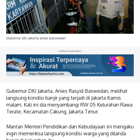
Gubernur dki jakarta anies baswedan
- Advertisement -
Gubernur DKI Jakarta, Anies Rasyid Baswedan, melihat
langsung kondisi banjir yang terjadi di Jakarta Kamis
malam. Kali ini dia menyambangi RW 05 Kelurahan Rawa
Terate, Kecamatan Cakung, Jakarta Timur.
Mantan Menteri Pendidikan dan Kebudayaan ini mengaku
ingin memeriksa langsung kondisi warga yang dilanda