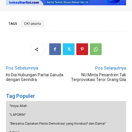
TAGS
DKI Jakarta
Pos Sebelumnya
Pos Selanjutnya
Ini Dia Hubungan Partai Garuda
NU Minta Pesantren Tak
dengan Gerindra
Terprovokasi Teror Orang Gila
Tag Populer
"Insya Allah
"LAPORIN"
“Bersama Ciptakan Pesta Demokrasi yang Kondusif dan Damai”