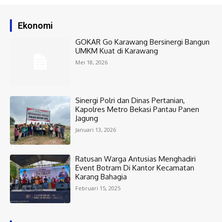
Ekonomi
GOKAR Go Karawang Bersinergi Bangun
UMKM Kuat di Karawang
Mei 18, 2026
Sinergi Polri dan Dinas Pertanian,
Kapolres Metro Bekasi Pantau Panen
Jagung
Januari 13, 2026
Ratusan Warga Antusias Menghadiri
Event Botram Di Kantor Kecamatan
Karang Bahagia
Februari 15, 2025