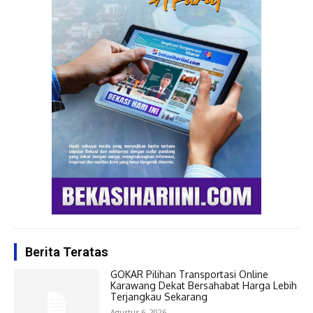
Berita Teratas
GOKAR Pilihan Transportasi Online
Karawang Dekat Bersahabat Harga Lebih
Terjangkau Sekarang
Agustus 6, 2026