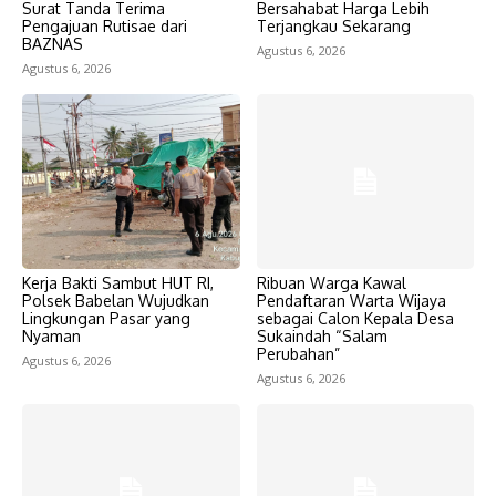
Surat Tanda Terima
Bersahabat Harga Lebih
Pengajuan Rutisae dari
Terjangkau Sekarang
BAZNAS
Agustus 6, 2026
Agustus 6, 2026
Kerja Bakti Sambut HUT RI,
Ribuan Warga Kawal
Polsek Babelan Wujudkan
Pendaftaran Warta Wijaya
Lingkungan Pasar yang
sebagai Calon Kepala Desa
Nyaman
Sukaindah “Salam
Perubahan”
Agustus 6, 2026
Agustus 6, 2026