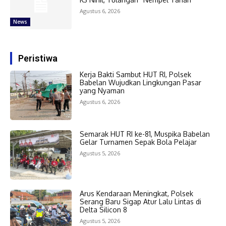
Agustus 6, 2026
News
Peristiwa
Kerja Bakti Sambut HUT RI, Polsek
Babelan Wujudkan Lingkungan Pasar
yang Nyaman
Agustus 6, 2026
Semarak HUT RI ke-81, Muspika Babelan
Gelar Turnamen Sepak Bola Pelajar
Agustus 5, 2026
Arus Kendaraan Meningkat, Polsek
Serang Baru Sigap Atur Lalu Lintas di
Delta Silicon 8
Agustus 5, 2026