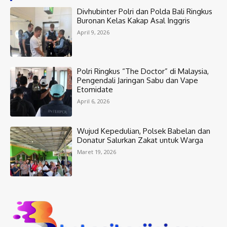
Divhubinter Polri dan Polda Bali Ringkus
Buronan Kelas Kakap Asal Inggris
April 9, 2026
Polri Ringkus “The Doctor” di Malaysia,
Pengendali Jaringan Sabu dan Vape
Etomidate
April 6, 2026
Wujud Kepedulian, Polsek Babelan dan
Donatur Salurkan Zakat untuk Warga
Maret 19, 2026