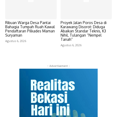
Ribuan Warga Desa Pantai
Proyek Jalan Poros Desa di
Bahagia Tumpah Ruah Kawal
Karawang Disorot: Diduga
Pendaftaran Pilkades Maman
Abaikan Standar Teknis, K3
Suryaman
Nihil, Tulangan “Nempel
Tanah”
Agustus 6, 2026
Agustus 6, 2026
- Advertisement -