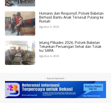
Humanis dan Responsif, Polsek Babelan
Berhasil Bantu Anak Tersesat Pulang ke
Rumah
Agustus 5, 2026
Jelang Pilkades 2026, Polsek Babelan
Tekankan Persaingan Sehat dan Tolak
Isu SARA
Agustus 4, 2026
- Advertisement -