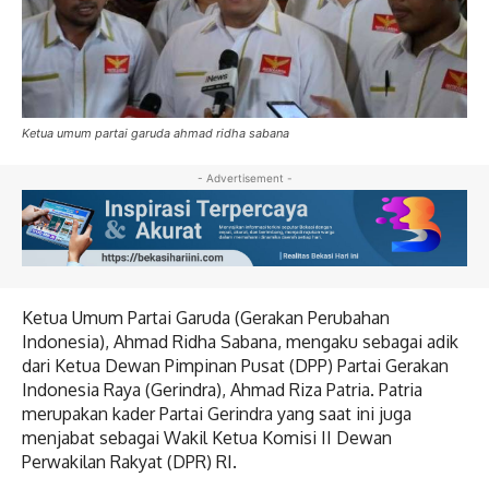
Ketua umum partai garuda ahmad ridha sabana
- Advertisement -
Ketua Umum Partai Garuda (Gerakan Perubahan
Indonesia), Ahmad Ridha Sabana, mengaku sebagai adik
dari Ketua Dewan Pimpinan Pusat (DPP) Partai Gerakan
Indonesia Raya (Gerindra), Ahmad Riza Patria. Patria
merupakan kader Partai Gerindra yang saat ini juga
menjabat sebagai Wakil Ketua Komisi II Dewan
Perwakilan Rakyat (DPR) RI.