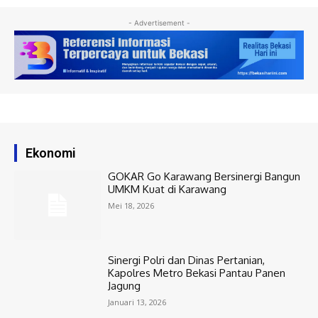
- Advertisement -
Ekonomi
GOKAR Go Karawang Bersinergi Bangun
UMKM Kuat di Karawang
Mei 18, 2026
Sinergi Polri dan Dinas Pertanian,
Kapolres Metro Bekasi Pantau Panen
Jagung
Januari 13, 2026