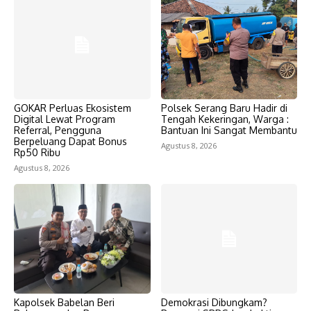
GOKAR Perluas Ekosistem
Polsek Serang Baru Hadir di
Digital Lewat Program
Tengah Kekeringan, Warga :
Referral, Pengguna
Bantuan Ini Sangat Membantu
Berpeluang Dapat Bonus
Agustus 8, 2026
Rp50 Ribu
Agustus 8, 2026
Kapolsek Babelan Beri
Demokrasi Dibungkam?