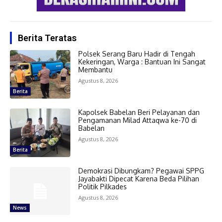
Berita Teratas
Polsek Serang Baru Hadir di Tengah
Kekeringan, Warga : Bantuan Ini Sangat
Membantu
Agustus 8, 2026
Berita
Kapolsek Babelan Beri Pelayanan dan
Pengamanan Milad Attaqwa ke-70 di
Babelan
Agustus 8, 2026
Berita
Demokrasi Dibungkam? Pegawai SPPG
Jayabakti Dipecat Karena Beda Pilihan
Politik Pilkades
Agustus 8, 2026
News