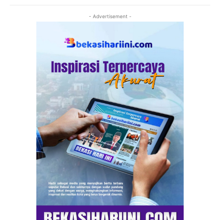
- Advertisement -