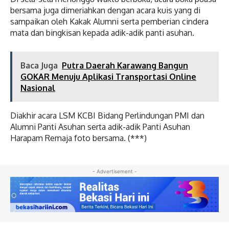
bersama juga dimeriahkan dengan acara kuis yang di
sampaikan oleh Kakak Alumni serta pemberian cindera
mata dan bingkisan kepada adik-adik panti asuhan.
Baca Juga
Putra Daerah Karawang Bangun
GOKAR Menuju Aplikasi Transportasi Online
Nasional
Diakhir acara LSM KCBI Bidang Perlindungan PMI dan
Alumni Panti Asuhan serta adik-adik Panti Asuhan
Harapam Remaja foto bersama. (***)
- Advertisement -