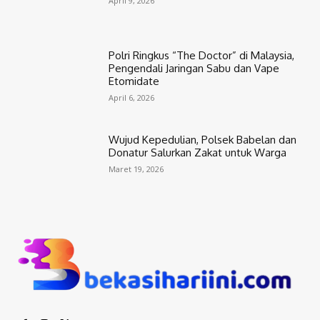
April 9, 2026
Polri Ringkus “The Doctor” di Malaysia,
Pengendali Jaringan Sabu dan Vape
Etomidate
April 6, 2026
Wujud Kepedulian, Polsek Babelan dan
Donatur Salurkan Zakat untuk Warga
Maret 19, 2026