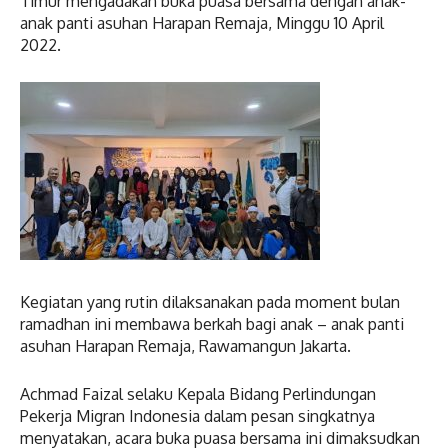
Timur mengadakan buka puasa bersama dengan anak-
anak panti asuhan Harapan Remaja, Minggu 10 April
2022.
Kegiatan yang rutin dilaksanakan pada moment bulan
ramadhan ini membawa berkah bagi anak – anak panti
asuhan Harapan Remaja, Rawamangun Jakarta.
Achmad Faizal selaku Kepala Bidang Perlindungan
Pekerja Migran Indonesia dalam pesan singkatnya
menyatakan, acara buka puasa bersama ini dimaksudkan