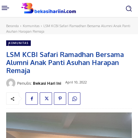
Beranda
Komunitas
LSM KCBI Safari Ramadhan Bersama Alumni Anak Panti
Asuhan Harapan Remaja
KOMUNITAS
LSM KCBI Safari Ramadhan Bersama
Alumni Anak Panti Asuhan Harapan
Remaja
April 10, 2022
Penulis:
Bekasi Hari Ini