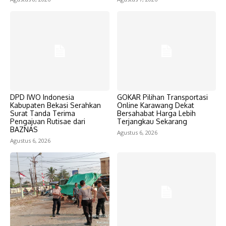
DPD IWO Indonesia
GOKAR Pilihan Transportasi
Kabupaten Bekasi Serahkan
Online Karawang Dekat
Surat Tanda Terima
Bersahabat Harga Lebih
Pengajuan Rutisae dari
Terjangkau Sekarang
BAZNAS
Agustus 6, 2026
Agustus 6, 2026