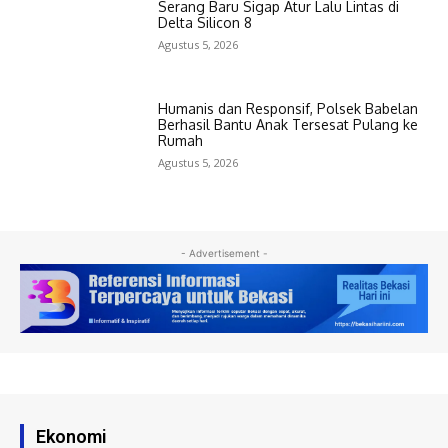
Serang Baru Sigap Atur Lalu Lintas di
Delta Silicon 8
Agustus 5, 2026
Humanis dan Responsif, Polsek Babelan
Berhasil Bantu Anak Tersesat Pulang ke
Rumah
Agustus 5, 2026
- Advertisement -
Ekonomi