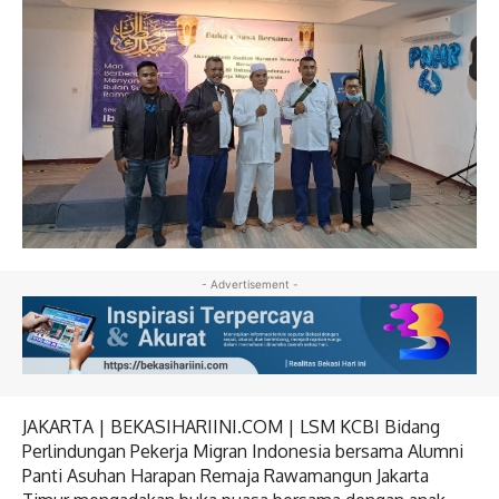
- Advertisement -
JAKARTA | BEKASIHARIINI.COM | LSM KCBI Bidang
Perlindungan Pekerja Migran Indonesia bersama Alumni
Panti Asuhan Harapan Remaja Rawamangun Jakarta