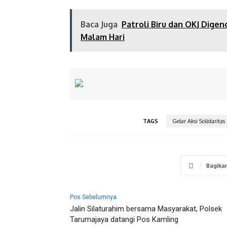
Baca Juga
Patroli Biru dan OKJ Dige
Malam Hari
TAGS
Gelar Aksi Solidaritas
Bagika
Pos Sebelumnya
Jalin Silaturahim bersama Masyarakat, Polsek
Tarumajaya datangi Pos Kamling