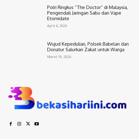
Polri Ringkus “The Doctor” di Malaysia,
Pengendali Jaringan Sabu dan Vape
Etomidate
April 6, 2026
Wujud Kepedulian, Polsek Babelan dan
Donatur Salurkan Zakat untuk Warga
Maret 19, 2026