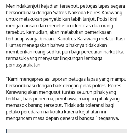
Menindaklanjuti kejadian tersebut, petugas lapas segera
berkoordinasi dengan Satres Narkoba Polres Karawang
untuk melakukan penyelidikan lebih lanjut. Polisi kini
mengamankan dan menelusuri identitas dua orang
tersebut. kemudian, akan melakukan pemeriksaan
terhadap warga binaan. ‎ ‎Kapolres Karawang melalui Kasi
Humas menegaskan bahwa pihaknya tidak akan
memberikan ruang sedikit pun bagi peredaran narkotika,
termasuk yang menyasar lingkungan lembaga
pemasyarakatan. ‎
‎“Kami mengapresiasi laporan petugas lapas yang mampu
berkoordinasi dengan baik dengan pihak polres. Polres
Karawang akan mengusut tuntas seluruh pihak yang
terlibat, baik penerima, pembawa, maupun pihak yang
memasok barang tersebut. Tidak ada toleransi bagi
pelaku peredaran narkotika karena kejahatan ini
mengancam masa depan generasi bangsa,” tegasnya. ‎