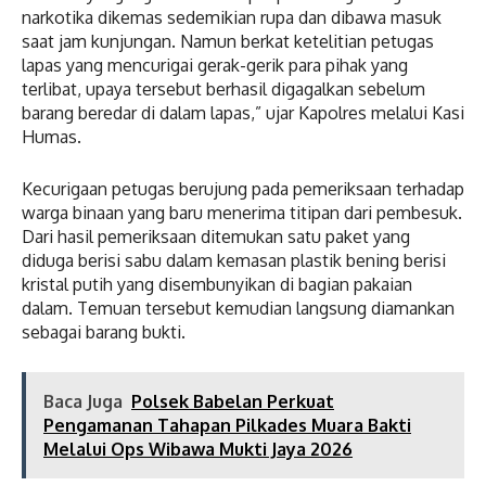
narkotika dikemas sedemikian rupa dan dibawa masuk
saat jam kunjungan. Namun berkat ketelitian petugas
lapas yang mencurigai gerak-gerik para pihak yang
terlibat, upaya tersebut berhasil digagalkan sebelum
barang beredar di dalam lapas,” ujar Kapolres melalui Kasi
Humas.
Kecurigaan petugas berujung pada pemeriksaan terhadap
warga binaan yang baru menerima titipan dari pembesuk.
Dari hasil pemeriksaan ditemukan satu paket yang
diduga berisi sabu dalam kemasan plastik bening berisi
kristal putih yang disembunyikan di bagian pakaian
dalam. Temuan tersebut kemudian langsung diamankan
sebagai barang bukti.
Baca Juga
Polsek Babelan Perkuat
Pengamanan Tahapan Pilkades Muara Bakti
Melalui Ops Wibawa Mukti Jaya 2026