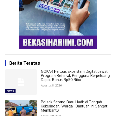
Berita Teratas
GOKAR Perluas Ekosistem Digital Lewat
Program Referral, Pengguna Berpeluang
Dapat Bonus Rp50 Ribu
Agustus 8, 2026
News
Polsek Serang Baru Hadir di Tengah
Kekeringan, Warga : Bantuan Ini Sangat
Membantu
Agustus 8, 2026