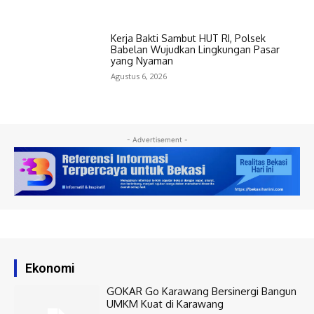
Kerja Bakti Sambut HUT RI, Polsek
Babelan Wujudkan Lingkungan Pasar
yang Nyaman
Agustus 6, 2026
- Advertisement -
Ekonomi
GOKAR Go Karawang Bersinergi Bangun
UMKM Kuat di Karawang