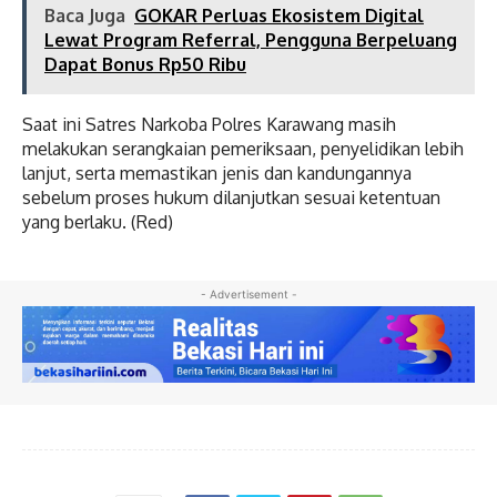
Baca Juga
GOKAR Perluas Ekosistem Digital
Lewat Program Referral, Pengguna Berpeluang
Dapat Bonus Rp50 Ribu
‎Saat ini Satres Narkoba Polres Karawang masih
melakukan serangkaian pemeriksaan, penyelidikan lebih
lanjut, serta memastikan jenis dan kandungannya
sebelum proses hukum dilanjutkan sesuai ketentuan
yang berlaku. (Red)
- Advertisement -