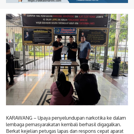
KARAWANG – Upaya penyelundupan narkotika ke dalam
lembaga pemasyarakatan kembali berhasil digagalkan.
Berkat kejelian petugas lapas dan respons cepat aparat