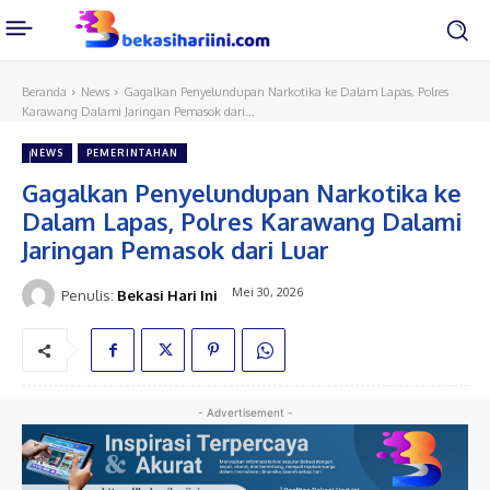
Beranda
News
Gagalkan Penyelundupan Narkotika ke Dalam Lapas, Polres
Karawang Dalami Jaringan Pemasok dari...
NEWS
PEMERINTAHAN
Gagalkan Penyelundupan Narkotika ke
Dalam Lapas, Polres Karawang Dalami
Jaringan Pemasok dari Luar
Mei 30, 2026
Penulis:
Bekasi Hari Ini
- Advertisement -