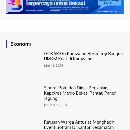
Ekonomi
GOKAR Go Karawang Bersinergi Bangun
UMKM Kuat di Karawang
Mei 18, 2026
Sinergi Polri dan Dinas Pertanian,
Kapolres Metro Bekasi Pantau Panen
Jagung
Januari 13, 2026
Ratusan Warga Antusias Menghadiri
Event Botram Di Kantor Kecamatan