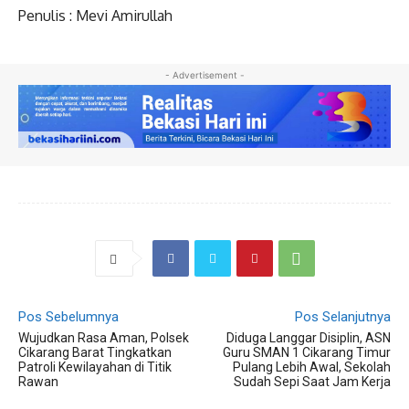
Penulis : Mevi Amirullah
- Advertisement -
Pos Sebelumnya
Pos Selanjutnya
Wujudkan Rasa Aman, Polsek
Diduga Langgar Disiplin, ASN
Cikarang Barat Tingkatkan
Guru SMAN 1 Cikarang Timur
Patroli Kewilayahan di Titik
Pulang Lebih Awal, Sekolah
Rawan
Sudah Sepi Saat Jam Kerja