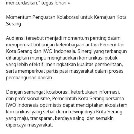
mencerdaskan,” tegas Johan.»
Momentum Penguatan Kolaborasi untuk Kemajuan Kota
Serang
Audiensi tersebut menjadi momentum penting dalam
mempererat hubungan kelembagaan antara Pemerintah
Kota Serang dan IWO Indonesia. Sinergi yang terbangun
diharapkan mampu menghadirkan komunikasi publik
yang lebih efektif, meningkatkan kualitas pemberitaan,
serta memperkuat partisipasi masyarakat dalam proses
pembangunan daerah.
Dengan semangat kolaborasi, keterbukaan informasi,
dan profesionalisme, Pemerintah Kota Serang bersama
IWO Indonesia optimistis dapat menciptakan ekosistem
komunikasi yang sehat demi terwujudnya Kota Serang
yang maju, transparan, berdaya saing, dan semakin
dipercaya masyarakat.