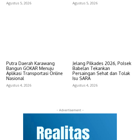
Agustus 5, 2026
Agustus 5, 2026
Putra Daerah Karawang
Jelang Pilkades 2026, Polsek
Bangun GOKAR Menuju
Babelan Tekankan
Aplikasi Transportasi Online
Persaingan Sehat dan Tolak
Nasional
Isu SARA
Agustus 4, 2026
Agustus 4, 2026
- Advertisement -