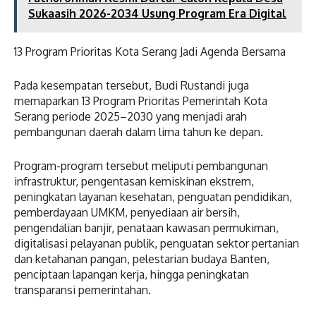
Sukaasih 2026-2034 Usung Program Era Digital
13 Program Prioritas Kota Serang Jadi Agenda Bersama
Pada kesempatan tersebut, Budi Rustandi juga
memaparkan 13 Program Prioritas Pemerintah Kota
Serang periode 2025–2030 yang menjadi arah
pembangunan daerah dalam lima tahun ke depan.
Program-program tersebut meliputi pembangunan
infrastruktur, pengentasan kemiskinan ekstrem,
peningkatan layanan kesehatan, penguatan pendidikan,
pemberdayaan UMKM, penyediaan air bersih,
pengendalian banjir, penataan kawasan permukiman,
digitalisasi pelayanan publik, penguatan sektor pertanian
dan ketahanan pangan, pelestarian budaya Banten,
penciptaan lapangan kerja, hingga peningkatan
transparansi pemerintahan.