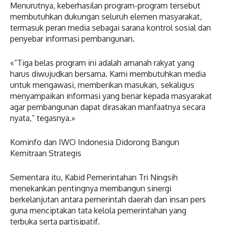
Menurutnya, keberhasilan program-program tersebut
membutuhkan dukungan seluruh elemen masyarakat,
termasuk peran media sebagai sarana kontrol sosial dan
penyebar informasi pembangunan.
«“Tiga belas program ini adalah amanah rakyat yang
harus diwujudkan bersama. Kami membutuhkan media
untuk mengawasi, memberikan masukan, sekaligus
menyampaikan informasi yang benar kepada masyarakat
agar pembangunan dapat dirasakan manfaatnya secara
nyata,” tegasnya.»
Kominfo dan IWO Indonesia Didorong Bangun
Kemitraan Strategis
Sementara itu, Kabid Pemerintahan Tri Ningsih
menekankan pentingnya membangun sinergi
berkelanjutan antara pemerintah daerah dan insan pers
guna menciptakan tata kelola pemerintahan yang
terbuka serta partisipatif.