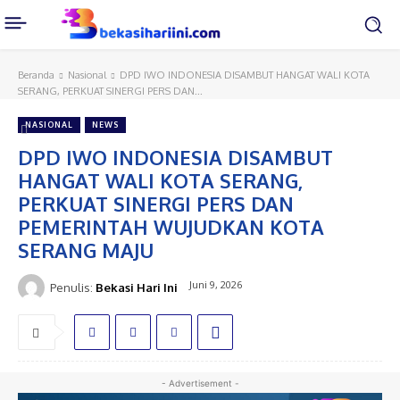
Beranda
Nasional
DPD IWO INDONESIA DISAMBUT HANGAT WALI KOTA
SERANG, PERKUAT SINERGI PERS DAN...
NASIONAL
NEWS
DPD IWO INDONESIA DISAMBUT
HANGAT WALI KOTA SERANG,
PERKUAT SINERGI PERS DAN
PEMERINTAH WUJUDKAN KOTA
SERANG MAJU
Juni 9, 2026
Penulis:
Bekasi Hari Ini
- Advertisement -