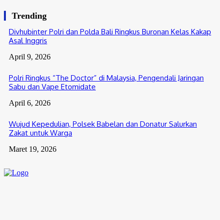
Trending
Divhubinter Polri dan Polda Bali Ringkus Buronan Kelas Kakap
Asal Inggris
April 9, 2026
Polri Ringkus “The Doctor” di Malaysia, Pengendali Jaringan
Sabu dan Vape Etomidate
April 6, 2026
Wujud Kepedulian, Polsek Babelan dan Donatur Salurkan
Zakat untuk Warga
Maret 19, 2026