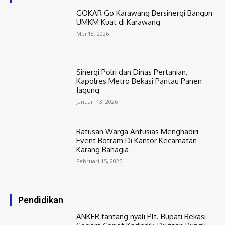
GOKAR Go Karawang Bersinergi Bangun
UMKM Kuat di Karawang
Mei 18, 2026
Sinergi Polri dan Dinas Pertanian,
Kapolres Metro Bekasi Pantau Panen
Jagung
Januari 13, 2026
Ratusan Warga Antusias Menghadiri
Event Botram Di Kantor Kecamatan
Karang Bahagia
Februari 15, 2025
Pendidikan
ANKER tantang nyali Plt. Bupati Bekasi