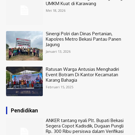
UMKM Kuat di Karawang
Mei 18, 2026
Sinergi Polri dan Dinas Pertanian,
Kapolres Metro Bekasi Pantau Panen
Jagung
Januari 13, 2026
Ratusan Warga Antusias Menghadiri
Event Botram Di Kantor Kecamatan
Karang Bahagia
Februari 15, 2025
Pendidikan
ANKER tantang nyali Plt. Bupati Bekasi
Segera Copot Kadisdik, Dugaan Pungli
Rp. 300 Ribu persiswa dalam Verifikasi