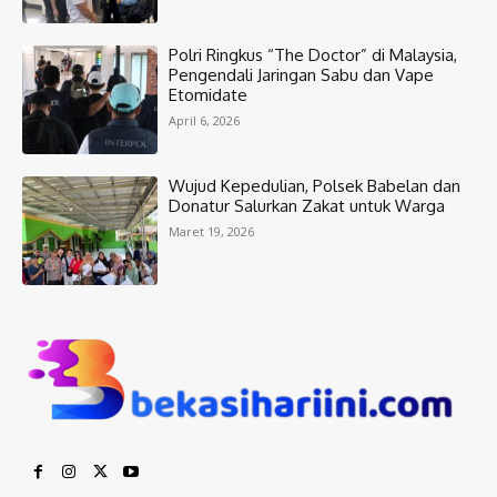
Polri Ringkus “The Doctor” di Malaysia,
Pengendali Jaringan Sabu dan Vape
Etomidate
April 6, 2026
Wujud Kepedulian, Polsek Babelan dan
Donatur Salurkan Zakat untuk Warga
Maret 19, 2026