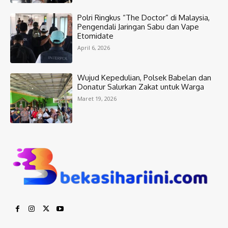
Polri Ringkus “The Doctor” di Malaysia,
Pengendali Jaringan Sabu dan Vape
Etomidate
April 6, 2026
Wujud Kepedulian, Polsek Babelan dan
Donatur Salurkan Zakat untuk Warga
Maret 19, 2026