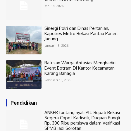
Mei 18, 2026
Sinergi Polri dan Dinas Pertanian,
Kapolres Metro Bekasi Pantau Panen
Jagung
Januari 13, 2026
Ratusan Warga Antusias Menghadiri
Event Botram Di Kantor Kecamatan
Karang Bahagia
Februari 15, 2025
Pendidikan
ANKER tantang nyali Plt. Bupati Bekasi
Segera Copot Kadisdik, Dugaan Pungli
Rp. 300 Ribu persiswa dalam Verifikasi
SPMB Jadi Sorotan