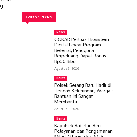
ng
Editor Picks
News
GOKAR Perluas Ekosistem
Digital Lewat Program
Referral, Pengguna
Berpeluang Dapat Bonus
Rp50 Ribu
Agustus 8, 2026
Berita
Polsek Serang Baru Hadir di
Tengah Kekeringan, Warga :
Bantuan Ini Sangat
Membantu
Agustus 8, 2026
Berita
Kapolsek Babelan Beri
Pelayanan dan Pengamanan
Milad Attaqwa ke-70 di