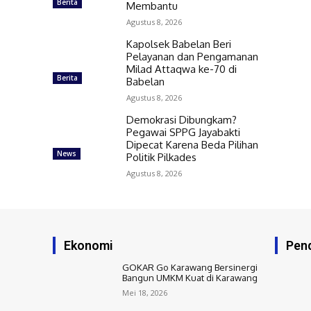
Berita
Membantu
Agustus 8, 2026
Kapolsek Babelan Beri
Pelayanan dan Pengamanan
Milad Attaqwa ke-70 di
Berita
Babelan
Agustus 8, 2026
Demokrasi Dibungkam?
Pegawai SPPG Jayabakti
Dipecat Karena Beda Pilihan
News
Politik Pilkades
Agustus 8, 2026
Ekonomi
Pend
GOKAR Go Karawang Bersinergi
Bangun UMKM Kuat di Karawang
Mei 18, 2026