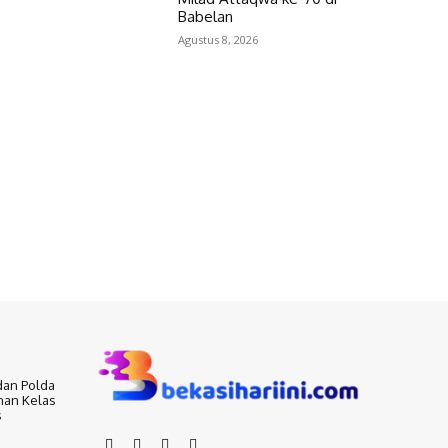
Babelan
Agustus 8, 2026
dan Polda
nan Kelas
s