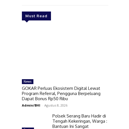
Must Read
News
GOKAR Perluas Ekosistem Digital Lewat
Program Referral, Pengguna Berpeluang
Dapat Bonus Rp50 Ribu
Admin/BHI
-
Agustus 8, 2026
Polsek Serang Baru Hadir di
Tengah Kekeringan, Warga :
Bantuan Ini Sangat