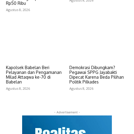
Agustus 8, 2026
Rp50 Ribu
Agustus 8, 2026
Kapolsek Babelan Beri
Demokrasi Dibungkam?
Pelayanan dan Pengamanan
Pegawai SPPG Jayabakti
Milad Attaqwa ke-70 di
Dipecat Karena Beda Pilihan
Babelan
Politik Pilkades
Agustus 8, 2026
Agustus 8, 2026
- Advertisement -