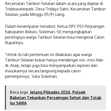
Kecamatan Tambun Selatan dalam acara yang digelar di
Tridaswaterpark, Desa Tridaya Sakti, Kecamatan Tambun
Selatan, pada Minggu (15/9) siang.
Dalam kesempatan tersebut, Ketua DPC PDI Perjuangan
Kabupaten Bekasi, Soleman, SE mengungkapkan
pentingnya warga Tambun Selatan bisa mengenal Calon
Bupatinya.
“Untuk itu lah pertemuan ini dilakukan agar warga
Tambun Selatan bukan hanya mendengar visi -misi Ade-
dr. Asep, tetapi juga bisa menyampaikan aspirasi dan
masukannya secara langsung kepada calon
pemimpinnya,” kata Soleman.
Baca Juga
Jelang Pilkades 2026, Polsek
Babelan Tekankan Persaingan Sehat dan Tolak
Isu SARA