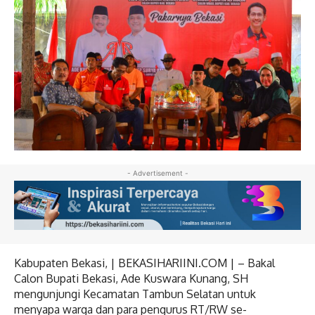
- Advertisement -
Kabupaten Bekasi, | BEKASIHARIINI.COM | – Bakal
Calon Bupati Bekasi, Ade Kuswara Kunang, SH
mengunjungi Kecamatan Tambun Selatan untuk
menyapa warga dan para pengurus RT/RW se-