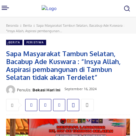
Beranda
Berita
Sapa Masyarakat Tambun Selatan, Bacabup Ade Kuswara :
"Insya Allah, Aspirasi pembangunan...
BERITA
PERISTIWA
Sapa Masyarakat Tambun Selatan,
Bacabup Ade Kuswara : “Insya Allah,
Aspirasi pembangunan di Tambun
Selatan tidak akan Terdelet”
September 16, 2024
Penulis:
Bekasi Hari Ini