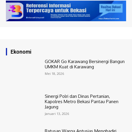
Ekonomi
GOKAR Go Karawang Bersinergi Bangun
UMKM Kuat di Karawang
Mei 18, 2026
Sinergi Polri dan Dinas Pertanian,
Kapolres Metro Bekasi Pantau Panen
Jagung
Januari 13, 2026
Ratusan Warga Antusias Menghadiri