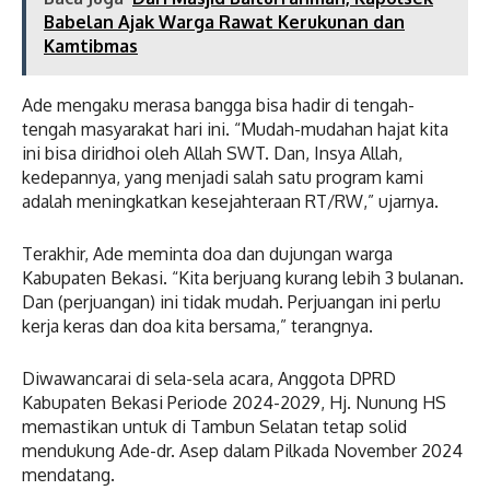
Babelan Ajak Warga Rawat Kerukunan dan
Kamtibmas
Ade mengaku merasa bangga bisa hadir di tengah-
tengah masyarakat hari ini. “Mudah-mudahan hajat kita
ini bisa diridhoi oleh Allah SWT. Dan, Insya Allah,
kedepannya, yang menjadi salah satu program kami
adalah meningkatkan kesejahteraan RT/RW,” ujarnya.
Terakhir, Ade meminta doa dan dujungan warga
Kabupaten Bekasi. “Kita berjuang kurang lebih 3 bulanan.
Dan (perjuangan) ini tidak mudah. Perjuangan ini perlu
kerja keras dan doa kita bersama,” terangnya.
Diwawancarai di sela-sela acara, Anggota DPRD
Kabupaten Bekasi Periode 2024-2029, Hj. Nunung HS
memastikan untuk di Tambun Selatan tetap solid
mendukung Ade-dr. Asep dalam Pilkada November 2024
mendatang.