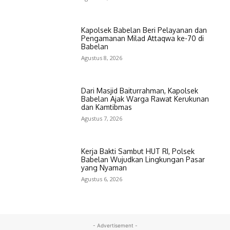
Kapolsek Babelan Beri Pelayanan dan
Pengamanan Milad Attaqwa ke-70 di
Babelan
Agustus 8, 2026
Dari Masjid Baiturrahman, Kapolsek
Babelan Ajak Warga Rawat Kerukunan
dan Kamtibmas
Agustus 7, 2026
Kerja Bakti Sambut HUT RI, Polsek
Babelan Wujudkan Lingkungan Pasar
yang Nyaman
Agustus 6, 2026
- Advertisement -