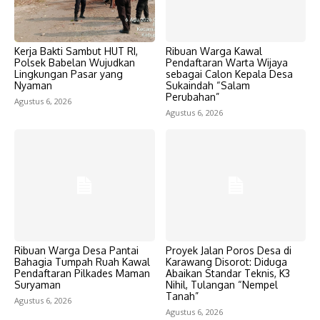
Kerja Bakti Sambut HUT RI,
Ribuan Warga Kawal
Polsek Babelan Wujudkan
Pendaftaran Warta Wijaya
Lingkungan Pasar yang
sebagai Calon Kepala Desa
Nyaman
Sukaindah “Salam
Perubahan”
Agustus 6, 2026
Agustus 6, 2026
Ribuan Warga Desa Pantai
Proyek Jalan Poros Desa di
Bahagia Tumpah Ruah Kawal
Karawang Disorot: Diduga
Pendaftaran Pilkades Maman
Abaikan Standar Teknis, K3
Suryaman
Nihil, Tulangan “Nempel
Tanah”
Agustus 6, 2026
Agustus 6, 2026