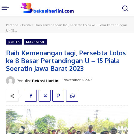
Beranda
Berita
Raih Kemenangan lagi, Persebta Lolos ke 8 Besar Pertandingan
U - 15...
BERITA
KESEHATAN
Raih Kemenangan lagi, Persebta Lolos
ke 8 Besar Pertandingan U – 15 Piala
Soeratin Jawa Barat 2023
November 6, 2023
Penulis:
Bekasi Hari Ini