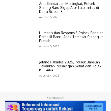
Arus Kendaraan Meningkat, Polsek
Serang Baru Sigap Atur Lalu Lintas di
Delta Silicon 8
Agustus 5, 2026
Humanis dan Responsif, Polsek Babelan
Berhasil Bantu Anak Tersesat Pulang ke
Rumah
Agustus 5, 2026
Jelang Pilkades 2026, Polsek Babelan
Tekankan Persaingan Sehat dan Tolak
Isu SARA
Agustus 4, 2026
- Advertisement -