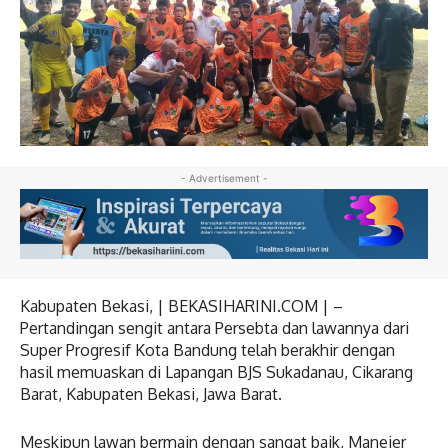
- Advertisement -
Kabupaten Bekasi, | BEKASIHARINI.COM | –
Pertandingan sengit antara Persebta dan lawannya dari
Super Progresif Kota Bandung telah berakhir dengan
hasil memuaskan di Lapangan BJS Sukadanau, Cikarang
Barat, Kabupaten Bekasi, Jawa Barat.
Meskipun lawan bermain dengan sangat baik, Manejer