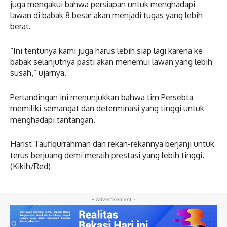
juga mengakui bahwa persiapan untuk menghadapi
lawan di babak 8 besar akan menjadi tugas yang lebih
berat.
“Ini tentunya kami juga harus lebih siap lagi karena ke
babak selanjutnya pasti akan menemui lawan yang lebih
susah,” ujarnya.
Pertandingan ini menunjukkan bahwa tim Persebta
memiliki semangat dan determinasi yang tinggi untuk
menghadapi tantangan.
Harist Taufiqurrahman dan rekan-rekannya berjanji untuk
terus berjuang demi meraih prestasi yang lebih tinggi.
(Kikih/Red)
- Advertisement -