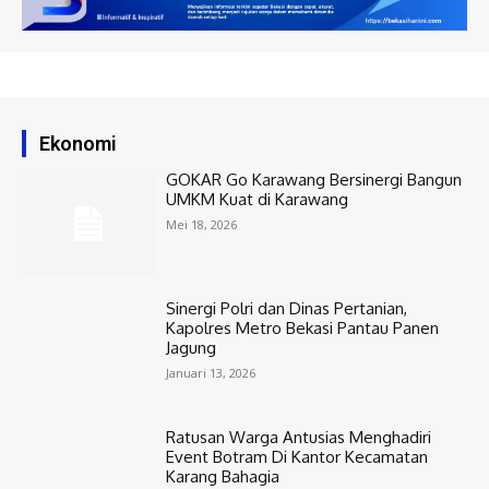
Ekonomi
GOKAR Go Karawang Bersinergi Bangun
UMKM Kuat di Karawang
Mei 18, 2026
Sinergi Polri dan Dinas Pertanian,
Kapolres Metro Bekasi Pantau Panen
Jagung
Januari 13, 2026
Ratusan Warga Antusias Menghadiri
Event Botram Di Kantor Kecamatan
Karang Bahagia