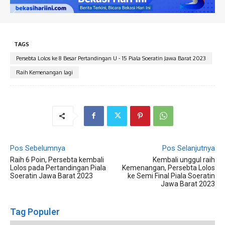
TAGS
Persebta Lolos ke 8 Besar Pertandingan U - 15 Piala Soeratin Jawa Barat 2023
Raih Kemenangan lagi
Pos Sebelumnya
Pos Selanjutnya
Raih 6 Poin, Persebta kembali
Kembali unggul raih
Lolos pada Pertandingan Piala
Kemenangan, Persebta Lolos
Soeratin Jawa Barat 2023
ke Semi Final Piala Soeratin
Jawa Barat 2023
Tag Populer