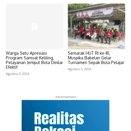
Warga Setu Apresiasi
Semarak HUT RI ke-81,
Program Samsat Keliling,
Muspika Babelan Gelar
Pelayanan Jemput Bola Dinilai
Turnamen Sepak Bola Pelajar
Efektif
Agustus 5, 2026
Agustus 5, 2026
- Advertisement -