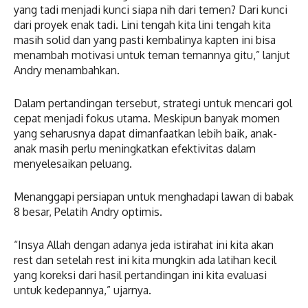
yang tadi menjadi kunci siapa nih dari temen? Dari kunci
dari proyek enak tadi. Lini tengah kita lini tengah kita
masih solid dan yang pasti kembalinya kapten ini bisa
menambah motivasi untuk teman temannya gitu,” lanjut
Andry menambahkan.
Dalam pertandingan tersebut, strategi untuk mencari gol
cepat menjadi fokus utama. Meskipun banyak momen
yang seharusnya dapat dimanfaatkan lebih baik, anak-
anak masih perlu meningkatkan efektivitas dalam
menyelesaikan peluang.
Menanggapi persiapan untuk menghadapi lawan di babak
8 besar, Pelatih Andry optimis.
“Insya Allah dengan adanya jeda istirahat ini kita akan
rest dan setelah rest ini kita mungkin ada latihan kecil
yang koreksi dari hasil pertandingan ini kita evaluasi
untuk kedepannya,” ujarnya.