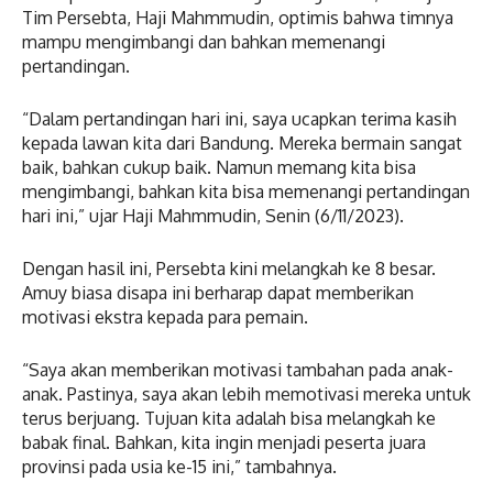
Tim Persebta, Haji Mahmmudin, optimis bahwa timnya
mampu mengimbangi dan bahkan memenangi
pertandingan.
“Dalam pertandingan hari ini, saya ucapkan terima kasih
kepada lawan kita dari Bandung. Mereka bermain sangat
baik, bahkan cukup baik. Namun memang kita bisa
mengimbangi, bahkan kita bisa memenangi pertandingan
hari ini,” ujar Haji Mahmmudin, Senin (6/11/2023).
Dengan hasil ini, Persebta kini melangkah ke 8 besar.
Amuy biasa disapa ini berharap dapat memberikan
motivasi ekstra kepada para pemain.
“Saya akan memberikan motivasi tambahan pada anak-
anak. Pastinya, saya akan lebih memotivasi mereka untuk
terus berjuang. Tujuan kita adalah bisa melangkah ke
babak final. Bahkan, kita ingin menjadi peserta juara
provinsi pada usia ke-15 ini,” tambahnya.