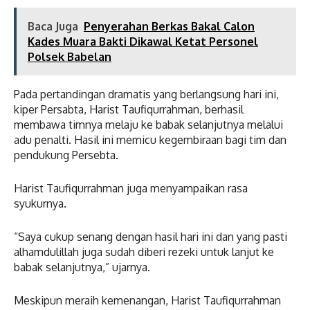
Baca Juga
Penyerahan Berkas Bakal Calon
Kades Muara Bakti Dikawal Ketat Personel
Polsek Babelan
Pada pertandingan dramatis yang berlangsung hari ini,
kiper Persabta, Harist Taufiqurrahman, berhasil
membawa timnya melaju ke babak selanjutnya melalui
adu penalti. Hasil ini memicu kegembiraan bagi tim dan
pendukung Persebta.
Harist Taufiqurrahman juga menyampaikan rasa
syukurnya.
“Saya cukup senang dengan hasil hari ini dan yang pasti
alhamdulillah juga sudah diberi rezeki untuk lanjut ke
babak selanjutnya,” ujarnya.
Meskipun meraih kemenangan, Harist Taufiqurrahman