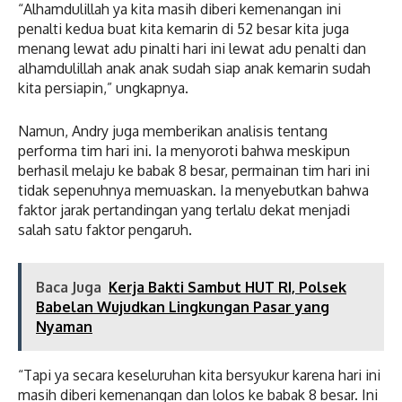
“Alhamdulillah ya kita masih diberi kemenangan ini
penalti kedua buat kita kemarin di 52 besar kita juga
menang lewat adu pinalti hari ini lewat adu penalti dan
alhamdulillah anak anak sudah siap anak kemarin sudah
kita persiapin,” ungkapnya.
Namun, Andry juga memberikan analisis tentang
performa tim hari ini. Ia menyoroti bahwa meskipun
berhasil melaju ke babak 8 besar, permainan tim hari ini
tidak sepenuhnya memuaskan. Ia menyebutkan bahwa
faktor jarak pertandingan yang terlalu dekat menjadi
salah satu faktor pengaruh.
Baca Juga
Kerja Bakti Sambut HUT RI, Polsek
Babelan Wujudkan Lingkungan Pasar yang
Nyaman
“Tapi ya secara keseluruhan kita bersyukur karena hari ini
masih diberi kemenangan dan lolos ke babak 8 besar. Ini