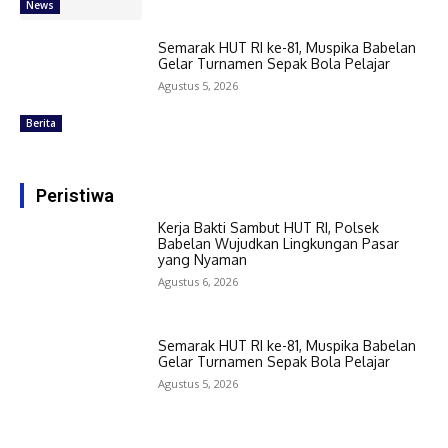
News
Semarak HUT RI ke-81, Muspika Babelan
Gelar Turnamen Sepak Bola Pelajar
Agustus 5, 2026
Berita
Peristiwa
Kerja Bakti Sambut HUT RI, Polsek
Babelan Wujudkan Lingkungan Pasar
yang Nyaman
Agustus 6, 2026
Semarak HUT RI ke-81, Muspika Babelan
Gelar Turnamen Sepak Bola Pelajar
Agustus 5, 2026