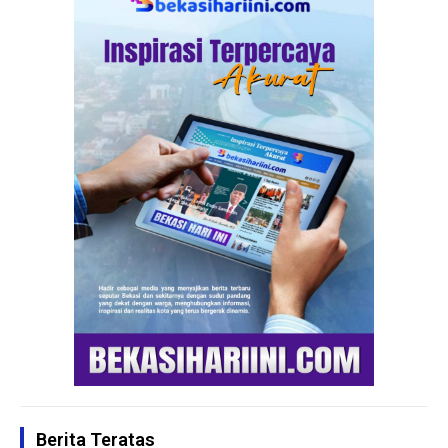
Berita Teratas