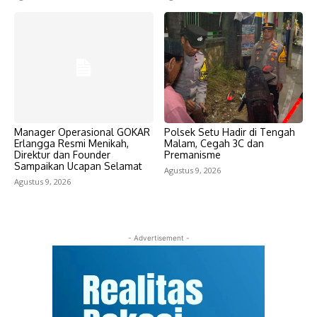
Manager Operasional GOKAR
Polsek Setu Hadir di Tengah
Erlangga Resmi Menikah,
Malam, Cegah 3C dan
Direktur dan Founder
Premanisme
Sampaikan Ucapan Selamat
Agustus 9, 2026
Agustus 9, 2026
- Advertisement -