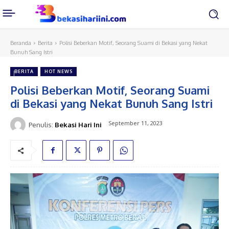
Beranda
Berita
Polisi Beberkan Motif, Seorang Suami di Bekasi yang Nekat
Bunuh Sang Istri
BERITA
HOT NEWS
Polisi Beberkan Motif, Seorang Suami
di Bekasi yang Nekat Bunuh Sang Istri
September 11, 2023
Penulis:
Bekasi Hari Ini