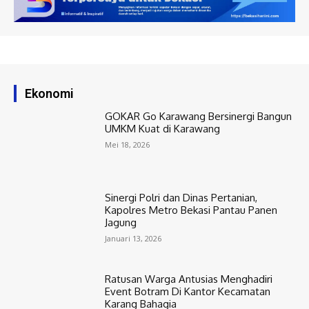
Ekonomi
GOKAR Go Karawang Bersinergi Bangun
UMKM Kuat di Karawang
Mei 18, 2026
Sinergi Polri dan Dinas Pertanian,
Kapolres Metro Bekasi Pantau Panen
Jagung
Januari 13, 2026
Ratusan Warga Antusias Menghadiri
Event Botram Di Kantor Kecamatan
Karang Bahagia