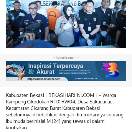
- Advertisement -
Kabupaten Bekasi | BEKASIHARIINI.COM | – Warga
Kampung Cikedokan RT01 RW04, Desa Sukadanau,
Kecamatan Cikarang Barat Kabupaten Bekasi
sebelumnya dihebohkan dengan ditemukannya seorang
ibu muda berinisial M (24) yang tewas di dalam
kontrakan.