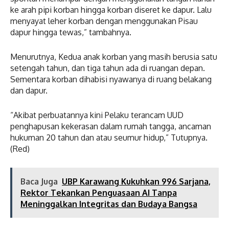
ke arah pipi korban hingga korban diseret ke dapur. Lalu
menyayat leher korban dengan menggunakan Pisau
dapur hingga tewas,” tambahnya.
Menurutnya, Kedua anak korban yang masih berusia satu
setengah tahun, dan tiga tahun ada di ruangan depan.
Sementara korban dihabisi nyawanya di ruang belakang
dan dapur.
“Akibat perbuatannya kini Pelaku terancam UUD
penghapusan kekerasan dalam rumah tangga, ancaman
hukuman 20 tahun dan atau seumur hidup,” Tutupnya.
(Red)
Baca Juga
UBP Karawang Kukuhkan 996 Sarjana,
Rektor Tekankan Penguasaan AI Tanpa
Meninggalkan Integritas dan Budaya Bangsa