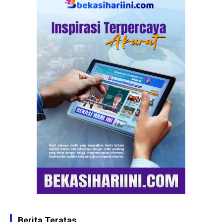
Berita Teratas