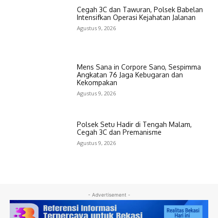
Cegah 3C dan Tawuran, Polsek Babelan
Intensifkan Operasi Kejahatan Jalanan
Agustus 9, 2026
Mens Sana in Corpore Sano, Sespimma
Angkatan 76 Jaga Kebugaran dan
Kekompakan
Agustus 9, 2026
Polsek Setu Hadir di Tengah Malam,
Cegah 3C dan Premanisme
Agustus 9, 2026
- Advertisement -