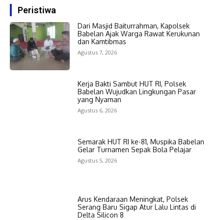
Peristiwa
Dari Masjid Baiturrahman, Kapolsek
Babelan Ajak Warga Rawat Kerukunan
dan Kamtibmas
Agustus 7, 2026
Kerja Bakti Sambut HUT RI, Polsek
Babelan Wujudkan Lingkungan Pasar
yang Nyaman
Agustus 6, 2026
Semarak HUT RI ke-81, Muspika Babelan
Gelar Turnamen Sepak Bola Pelajar
Agustus 5, 2026
Arus Kendaraan Meningkat, Polsek
Serang Baru Sigap Atur Lalu Lintas di
Delta Silicon 8