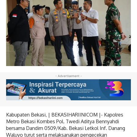
- Advertisement -
Kabupaten Bekasi, | BEKASIHARIINICOM |- Kapolres
Metro Bekasi Kombes Pol. Twedi Aditya Bennyahdi
bersama Dandim 0509/Kab. Bekasi Letkol Inf. Danang
Waluyo turut serta melaksanakan pengecekan