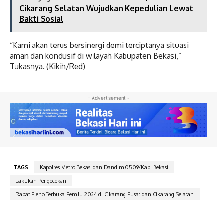
Cikarang Selatan Wujudkan Kepedulian Lewat
Bakti Sosial
“Kami akan terus bersinergi demi terciptanya situasi
aman dan kondusif di wilayah Kabupaten Bekasi,”
Tukasnya. (Kikih/Red)
- Advertisement -
TAGS
Kapolres Metro Bekasi dan Dandim 0509/Kab. Bekasi
Lakukan Pengecekan
Rapat Pleno Terbuka Pemilu 2024 di Cikarang Pusat dan Cikarang Selatan