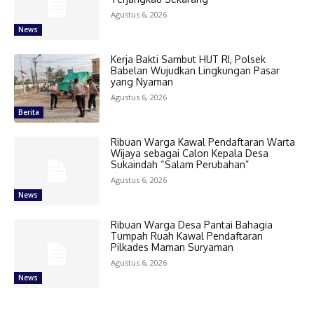
Agustus 6, 2026
News
Kerja Bakti Sambut HUT RI, Polsek
Babelan Wujudkan Lingkungan Pasar
yang Nyaman
Agustus 6, 2026
Berita
Ribuan Warga Kawal Pendaftaran Warta
Wijaya sebagai Calon Kepala Desa
Sukaindah “Salam Perubahan”
Agustus 6, 2026
News
Ribuan Warga Desa Pantai Bahagia
Tumpah Ruah Kawal Pendaftaran
Pilkades Maman Suryaman
Agustus 6, 2026
News