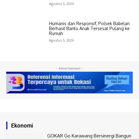
Agustus 5, 2026
Humanis dan Responsif, Polsek Babelan
Berhasil Bantu Anak Tersesat Pulang ke
Rumah
Agustus 5, 2026
- Advertisement -
Ekonomi
GOKAR Go Karawang Bersinergi Bangun