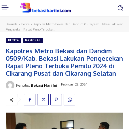
Beranda
Berita
Kapolres Metro Bekasi dan Dandim 0509/Kab. Bekasi Lakukan
Pengecekan Rapat Pleno Terbuka...
BERITA
NASIONAL
Kapolres Metro Bekasi dan Dandim
0509/Kab. Bekasi Lakukan Pengecekan
Rapat Pleno Terbuka Pemilu 2024 di
Cikarang Pusat dan Cikarang Selatan
Februari 28, 2024
Penulis:
Bekasi Hari Ini