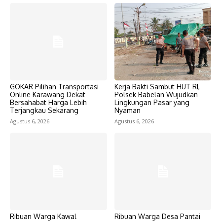
GOKAR Pilihan Transportasi
Kerja Bakti Sambut HUT RI,
Online Karawang Dekat
Polsek Babelan Wujudkan
Bersahabat Harga Lebih
Lingkungan Pasar yang
Terjangkau Sekarang
Nyaman
Agustus 6, 2026
Agustus 6, 2026
Ribuan Warga Kawal
Ribuan Warga Desa Pantai