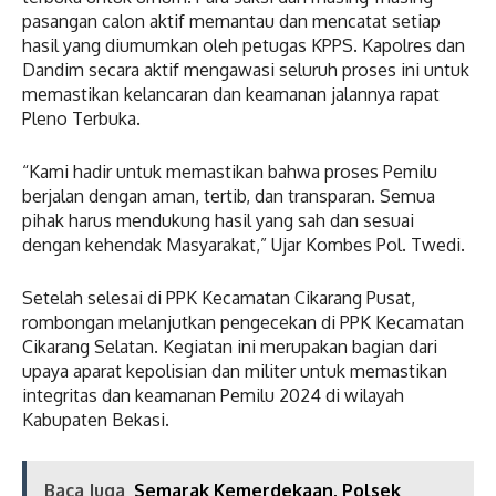
pasangan calon aktif memantau dan mencatat setiap
hasil yang diumumkan oleh petugas KPPS. Kapolres dan
Dandim secara aktif mengawasi seluruh proses ini untuk
memastikan kelancaran dan keamanan jalannya rapat
Pleno Terbuka.
“Kami hadir untuk memastikan bahwa proses Pemilu
berjalan dengan aman, tertib, dan transparan. Semua
pihak harus mendukung hasil yang sah dan sesuai
dengan kehendak Masyarakat,” Ujar Kombes Pol. Twedi.
Setelah selesai di PPK Kecamatan Cikarang Pusat,
rombongan melanjutkan pengecekan di PPK Kecamatan
Cikarang Selatan. Kegiatan ini merupakan bagian dari
upaya aparat kepolisian dan militer untuk memastikan
integritas dan keamanan Pemilu 2024 di wilayah
Kabupaten Bekasi.
Baca Juga
Semarak Kemerdekaan, Polsek