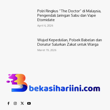
Polri Ringkus “The Doctor” di Malaysia,
Pengendali Jaringan Sabu dan Vape
Etomidate
April 6, 2026
Wujud Kepedulian, Polsek Babelan dan
Donatur Salurkan Zakat untuk Warga
Maret 19, 2026