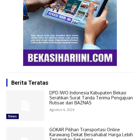
Berita Teratas
DPD IWO Indonesia Kabupaten Bekasi
Serahkan Surat Tanda Terima Pengajuan
Rutisae dari BAZNAS
Agustus 6, 2026
News
GOKAR Pilihan Transportasi Online
Karawang Dekat Bersahabat Harga Lebih
Terjangkau Sekarang