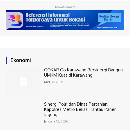
- Advertisement -
Ekonomi
GOKAR Go Karawang Bersinergi Bangun
UMKM Kuat di Karawang
Mei 18, 2026
Sinergi Polri dan Dinas Pertanian,
Kapolres Metro Bekasi Pantau Panen
Jagung
Januari 13, 2026