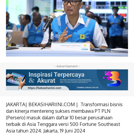
- Advertisement -
JAKARTA| BEKASIHARIINI.COM | Transformasi bisnis
dan kinerja mentereng sukses membawa PT PLN
(Persero) masuk dalam daftar 10 besar perusahaan
terbaik di Asia Tenggara versi 500 Fortune Southeast
Asia tahun 2024. Jakarta, 19 Juni 2024