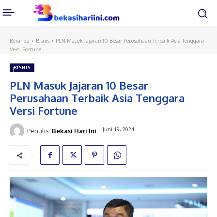
Beranda
Bisnis
PLN Masuk Jajaran 10 Besar Perusahaan Terbaik Asia Tenggara
Versi Fortune
BISNIS
PLN Masuk Jajaran 10 Besar
Perusahaan Terbaik Asia Tenggara
Versi Fortune
Juni 19, 2024
Penulis:
Bekasi Hari Ini