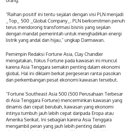
orang.
“Raihan positif ini tentu sejalan dengan visi PLN menjadi
_Top_ 500 _Global Company_. PLN berkomitmen penuh
terus mendorong transformasi bisnis yang sejalan
dengan mandat pemerintah untuk menghadirkan energi
listrik yang andal dan hijau,” ungkap Darmawan.
Pemimpin Redaksi Fortune Asia, Clay Chandler
mengatakan, fokus Fortune pada kawasan ini muncul
karena Asia Tenggara semakin penting dalam ekonomi
global. Hal ini diklaim berkat pergeseran rantai pasokan
dan perkembangan pesat ekonomi kawasan tersebut.
“Fortune Southeast Asia 500 (500 Perusahaan Terbesar
di Asia Tenggara Fortune) mencerminkan kawasan yang
dinamis dan cepat berubah, kawasan yang ekonomi
intinya tumbuh jauh lebih cepat daripada Eropa atau
Amerika Serikat. Ini sebagian karena Asia Tenggara
mengambil peran yang jauh lebih penting dalam