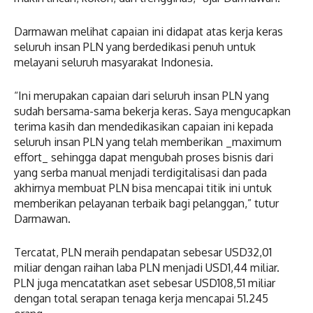
Darmawan melihat capaian ini didapat atas kerja keras
seluruh insan PLN yang berdedikasi penuh untuk
melayani seluruh masyarakat Indonesia.
“Ini merupakan capaian dari seluruh insan PLN yang
sudah bersama-sama bekerja keras. Saya mengucapkan
terima kasih dan mendedikasikan capaian ini kepada
seluruh insan PLN yang telah memberikan _maximum
effort_ sehingga dapat mengubah proses bisnis dari
yang serba manual menjadi terdigitalisasi dan pada
akhirnya membuat PLN bisa mencapai titik ini untuk
memberikan pelayanan terbaik bagi pelanggan,” tutur
Darmawan.
Tercatat, PLN meraih pendapatan sebesar USD32,01
miliar dengan raihan laba PLN menjadi USD1,44 miliar.
PLN juga mencatatkan aset sebesar USD108,51 miliar
dengan total serapan tenaga kerja mencapai 51.245