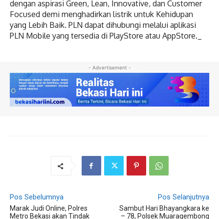
dengan aspirasi Green, Lean, Innovative, dan Customer
Focused demi menghadirkan listrik untuk Kehidupan
yang Lebih Baik. PLN dapat dihubungi melalui aplikasi
PLN Mobile yang tersedia di PlayStore atau AppStore._
- Advertisement -
Pos Sebelumnya
Pos Selanjutnya
Marak Judi Online, Polres
Sambut Hari Bhayangkara ke
Metro Bekasi akan Tindak
– 78, Polsek Muaragembong