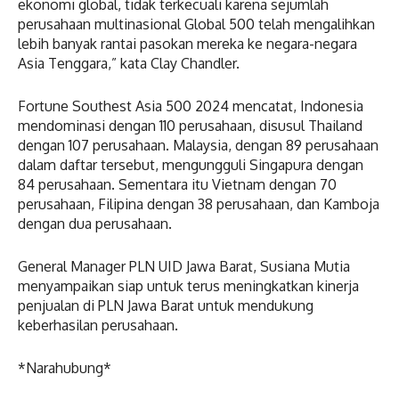
ekonomi global, tidak terkecuali karena sejumlah
perusahaan multinasional Global 500 telah mengalihkan
lebih banyak rantai pasokan mereka ke negara-negara
Asia Tenggara,” kata Clay Chandler.
Fortune Southest Asia 500 2024 mencatat, Indonesia
mendominasi dengan 110 perusahaan, disusul Thailand
dengan 107 perusahaan. Malaysia, dengan 89 perusahaan
dalam daftar tersebut, mengungguli Singapura dengan
84 perusahaan. Sementara itu Vietnam dengan 70
perusahaan, Filipina dengan 38 perusahaan, dan Kamboja
dengan dua perusahaan.
General Manager PLN UID Jawa Barat, Susiana Mutia
menyampaikan siap untuk terus meningkatkan kinerja
penjualan di PLN Jawa Barat untuk mendukung
keberhasilan perusahaan.
*Narahubung*