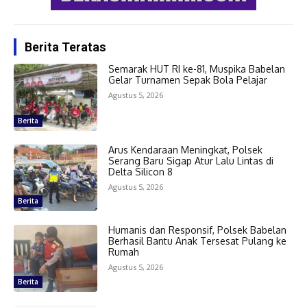
Berita Teratas
Semarak HUT RI ke-81, Muspika Babelan
Gelar Turnamen Sepak Bola Pelajar
Agustus 5, 2026
Berita
Arus Kendaraan Meningkat, Polsek
Serang Baru Sigap Atur Lalu Lintas di
Delta Silicon 8
Agustus 5, 2026
Berita
Humanis dan Responsif, Polsek Babelan
Berhasil Bantu Anak Tersesat Pulang ke
Rumah
Agustus 5, 2026
Berita