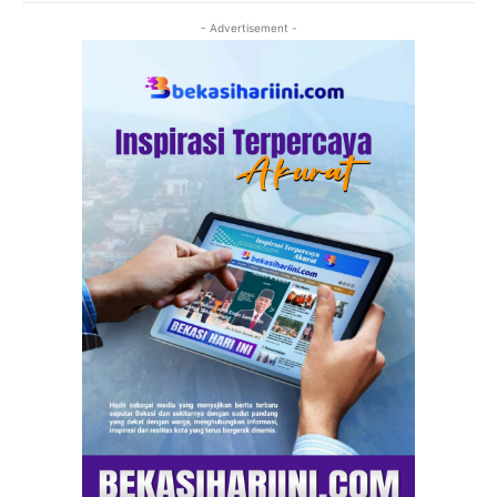
- Advertisement -