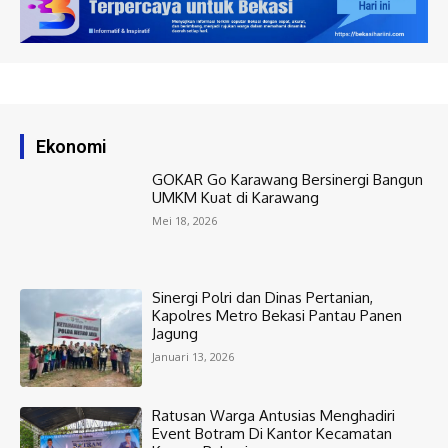
Ekonomi
GOKAR Go Karawang Bersinergi Bangun
UMKM Kuat di Karawang
Mei 18, 2026
Sinergi Polri dan Dinas Pertanian,
Kapolres Metro Bekasi Pantau Panen
Jagung
Januari 13, 2026
Ratusan Warga Antusias Menghadiri
Event Botram Di Kantor Kecamatan