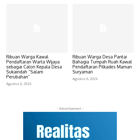
Ribuan Warga Kawal
Ribuan Warga Desa Pantai
Pendaftaran Warta Wijaya
Bahagia Tumpah Ruah Kawal
sebagai Calon Kepala Desa
Pendaftaran Pilkades Maman
Sukaindah “Salam
Suryaman
Perubahan”
Agustus 6, 2026
Agustus 6, 2026
- Advertisement -