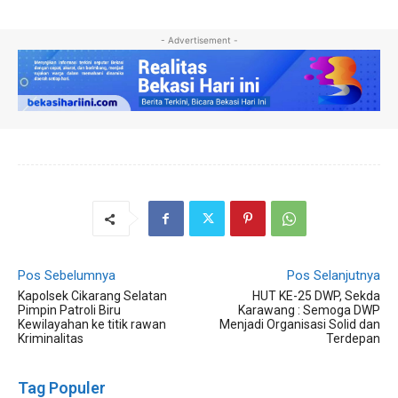
- Advertisement -
Pos Sebelumnya
Pos Selanjutnya
Kapolsek Cikarang Selatan
HUT KE-25 DWP, Sekda
Pimpin Patroli Biru
Karawang : Semoga DWP
Kewilayahan ke titik rawan
Menjadi Organisasi Solid dan
Kriminalitas
Terdepan
Tag Populer