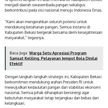
menjadi daerah swasembada pangan sekaligus
berkontribusi pada visi nasional menuju Indonesia Emas.
“Kami akan mengerahkan seluruh potensi untuk
mendukung ketahanan pangan. Semua instansi di
Kabupaten Bekasi bergerak bersama demi kesejahteraan
masyarakat,” tegasnya.
Baca Juga
Warga Setu Apresiasi Program
Samsat Keliling, Pelayanan Jemput Bola Dinilai
Efektif
Dengan langkah-langkah strategis ini, Kabupaten Bekasi
berkomitmen mendukung arahan Presiden RI untuk
mewujudkan kedaulatan pangan dan stabilitas ekonomi
nasional. Semua pihak diharapkan bersinergi agar
kebutuhan masyarakat tetap terjangkau dan bebas dari
kelangkaan.