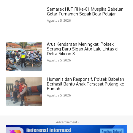
Semarak HUT RI ke-81, Muspika Babelan
Gelar Turnamen Sepak Bola Pelajar
Agustus 5, 2026
Arus Kendaraan Meningkat, Polsek
Serang Baru Sigap Atur Lalu Lintas di
Delta Silicon 8
Agustus 5, 2026
Humanis dan Responsif, Polsek Babelan
Berhasil Bantu Anak Tersesat Pulang ke
Rumah
Agustus 5, 2026
- Advertisement -