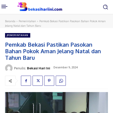
Beranda
Pemerintahan
Pemkab Bekasi Pastikan Pasokan Bahan Pokok Aman
Jelang Natal dan Tahun Baru
PEMERINTAHAN
Pemkab Bekasi Pastikan Pasokan
Bahan Pokok Aman Jelang Natal dan
Tahun Baru
Desember 9, 2024
Penulis:
Bekasi Hari Ini