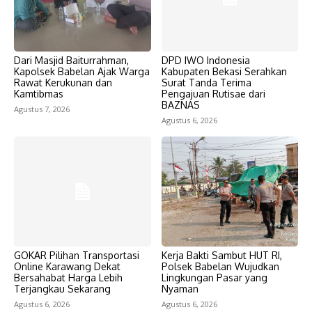
Dari Masjid Baiturrahman,
DPD IWO Indonesia
Kapolsek Babelan Ajak Warga
Kabupaten Bekasi Serahkan
Rawat Kerukunan dan
Surat Tanda Terima
Kamtibmas
Pengajuan Rutisae dari
BAZNAS
Agustus 7, 2026
Agustus 6, 2026
GOKAR Pilihan Transportasi
Kerja Bakti Sambut HUT RI,
Online Karawang Dekat
Polsek Babelan Wujudkan
Bersahabat Harga Lebih
Lingkungan Pasar yang
Terjangkau Sekarang
Nyaman
Agustus 6, 2026
Agustus 6, 2026