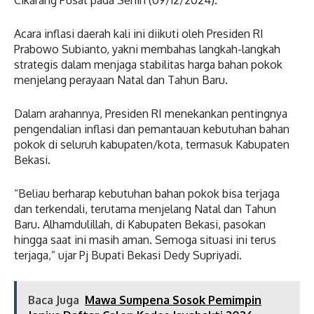
Acara inflasi daerah kali ini diikuti oleh Presiden RI
Prabowo Subianto, yakni membahas langkah-langkah
strategis dalam menjaga stabilitas harga bahan pokok
menjelang perayaan Natal dan Tahun Baru.
Dalam arahannya, Presiden RI menekankan pentingnya
pengendalian inflasi dan pemantauan kebutuhan bahan
pokok di seluruh kabupaten/kota, termasuk Kabupaten
Bekasi.
“Beliau berharap kebutuhan bahan pokok bisa terjaga
dan terkendali, terutama menjelang Natal dan Tahun
Baru. Alhamdulillah, di Kabupaten Bekasi, pasokan
hingga saat ini masih aman. Semoga situasi ini terus
terjaga,” ujar Pj Bupati Bekasi Dedy Supriyadi.
Baca Juga
Mawa Sumpena Sosok Pemimpin