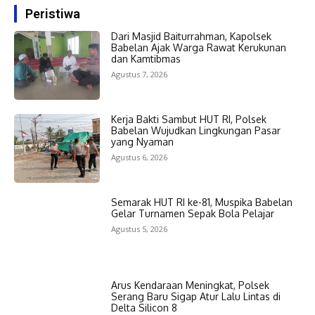
Peristiwa
Dari Masjid Baiturrahman, Kapolsek
Babelan Ajak Warga Rawat Kerukunan
dan Kamtibmas
Agustus 7, 2026
Kerja Bakti Sambut HUT RI, Polsek
Babelan Wujudkan Lingkungan Pasar
yang Nyaman
Agustus 6, 2026
Semarak HUT RI ke-81, Muspika Babelan
Gelar Turnamen Sepak Bola Pelajar
Agustus 5, 2026
Arus Kendaraan Meningkat, Polsek
Serang Baru Sigap Atur Lalu Lintas di
Delta Silicon 8