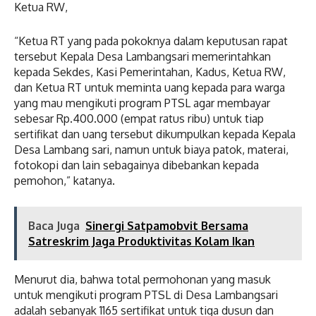
Ketua RW,
“Ketua RT yang pada pokoknya dalam keputusan rapat
tersebut Kepala Desa Lambangsari memerintahkan
kepada Sekdes, Kasi Pemerintahan, Kadus, Ketua RW,
dan Ketua RT untuk meminta uang kepada para warga
yang mau mengikuti program PTSL agar membayar
sebesar Rp.400.000 (empat ratus ribu) untuk tiap
sertifikat dan uang tersebut dikumpulkan kepada Kepala
Desa Lambang sari, namun untuk biaya patok, materai,
fotokopi dan lain sebagainya dibebankan kepada
pemohon,” katanya.
Baca Juga
Sinergi Satpamobvit Bersama
Satreskrim Jaga Produktivitas Kolam Ikan
Menurut dia, bahwa total permohonan yang masuk
untuk mengikuti program PTSL di Desa Lambangsari
adalah sebanyak 1165 sertifikat untuk tiga dusun dan