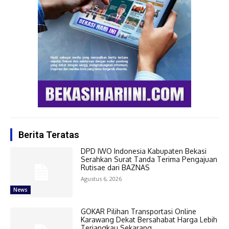
Berita Teratas
DPD IWO Indonesia Kabupaten Bekasi
Serahkan Surat Tanda Terima Pengajuan
Rutisae dari BAZNAS
Agustus 6, 2026
News
GOKAR Pilihan Transportasi Online
Karawang Dekat Bersahabat Harga Lebih
Terjangkau Sekarang