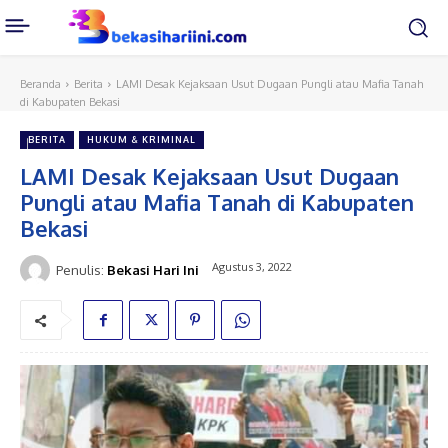
Beranda
Berita
LAMI Desak Kejaksaan Usut Dugaan Pungli atau Mafia Tanah
di Kabupaten Bekasi
BERITA
HUKUM & KRIMINAL
LAMI Desak Kejaksaan Usut Dugaan
Pungli atau Mafia Tanah di Kabupaten
Bekasi
Agustus 3, 2022
Penulis:
Bekasi Hari Ini