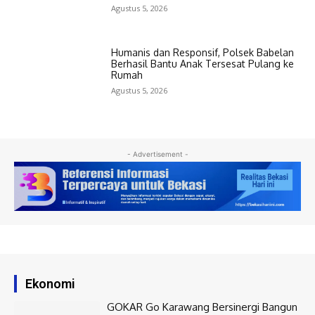
Agustus 5, 2026
Humanis dan Responsif, Polsek Babelan
Berhasil Bantu Anak Tersesat Pulang ke
Rumah
Agustus 5, 2026
- Advertisement -
Ekonomi
GOKAR Go Karawang Bersinergi Bangun