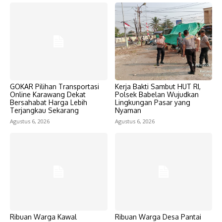
GOKAR Pilihan Transportasi
Kerja Bakti Sambut HUT RI,
Online Karawang Dekat
Polsek Babelan Wujudkan
Bersahabat Harga Lebih
Lingkungan Pasar yang
Terjangkau Sekarang
Nyaman
Agustus 6, 2026
Agustus 6, 2026
Ribuan Warga Kawal
Ribuan Warga Desa Pantai