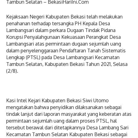
Tambun Selatan – BekasiHariIni.Com
Kejaksaan Negeri Kabupaten Bekasi telah melakukan
penahanan terhadap tersangka PH Kepala Desa
Lambangsari dalam perkara Dugaan Tindak Pidana
Korupsi Penyalahgunaan Kekuasaan Perangkat Desa
Lambangsari atas permintaan dugaan sejumlah uang
dalam penyelenggaraan Pendaftaran Tanah Sistematis
Lengkap (PTSL) pada Desa Lambangsari Kecamatan
Tambun Selatan, Kabupaten Bekasi Tahun 2021, Selasa
(2/8).
Kasi Intel Kejari Kabupaten Bekasi Siwi Utomo
mengatakan bahwa penyidikan dilaksanakan sebagai
tindak lanjut dari laporan masyarakat yang keberatan atas
permintaan sejumlah uang dalam proses PTSL, hal
tersebut berawal dari ditetapkannya Desa Lambang Sari
Kecamatan Tambun Selatan Kabupaten Bekasi sebagai