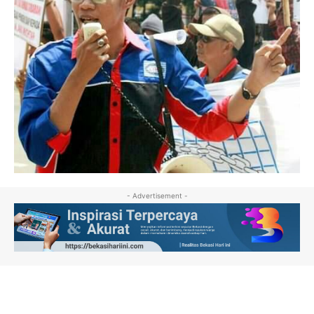
- Advertisement -