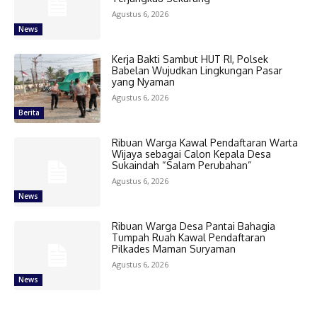
Agustus 6, 2026
News
Kerja Bakti Sambut HUT RI, Polsek
Babelan Wujudkan Lingkungan Pasar
yang Nyaman
Agustus 6, 2026
Berita
Ribuan Warga Kawal Pendaftaran Warta
Wijaya sebagai Calon Kepala Desa
Sukaindah “Salam Perubahan”
Agustus 6, 2026
News
Ribuan Warga Desa Pantai Bahagia
Tumpah Ruah Kawal Pendaftaran
Pilkades Maman Suryaman
Agustus 6, 2026
News