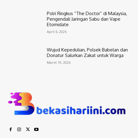
Polri Ringkus “The Doctor” di Malaysia,
Pengendali Jaringan Sabu dan Vape
Etomidate
April 6, 2026
Wujud Kepedulian, Polsek Babelan dan
Donatur Salurkan Zakat untuk Warga
Maret 19, 2026