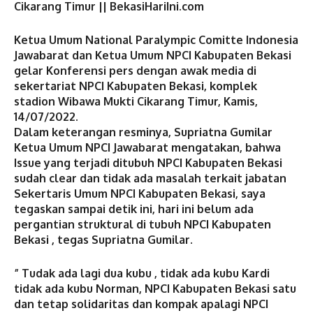
Cikarang Timur || BekasiHariIni.com
Ketua Umum National Paralympic Comitte Indonesia
Jawabarat dan Ketua Umum NPCI Kabupaten Bekasi
gelar Konferensi pers dengan awak media di
sekertariat NPCI Kabupaten Bekasi, komplek
stadion Wibawa Mukti Cikarang Timur, Kamis,
14/07/2022.
Dalam keterangan resminya, Supriatna Gumilar
Ketua Umum NPCI Jawabarat mengatakan, bahwa
Issue yang terjadi ditubuh NPCI Kabupaten Bekasi
sudah clear dan tidak ada masalah terkait jabatan
Sekertaris Umum NPCI Kabupaten Bekasi, saya
tegaskan sampai detik ini, hari ini belum ada
pergantian struktural di tubuh NPCI Kabupaten
Bekasi , tegas Supriatna Gumilar.
” Tudak ada lagi dua kubu , tidak ada kubu Kardi
tidak ada kubu Norman, NPCI Kabupaten Bekasi satu
dan tetap solidaritas dan kompak apalagi NPCI