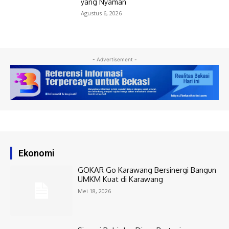
yang Nyaman
Agustus 6, 2026
- Advertisement -
Ekonomi
GOKAR Go Karawang Bersinergi Bangun
UMKM Kuat di Karawang
Mei 18, 2026