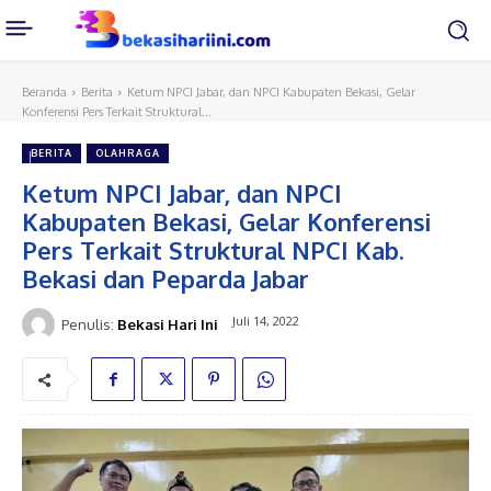
Beranda
Berita
Ketum NPCI Jabar, dan NPCI Kabupaten Bekasi, Gelar
Konferensi Pers Terkait Struktural...
BERITA
OLAHRAGA
Ketum NPCI Jabar, dan NPCI
Kabupaten Bekasi, Gelar Konferensi
Pers Terkait Struktural NPCI Kab.
Bekasi dan Peparda Jabar
Juli 14, 2022
Penulis:
Bekasi Hari Ini