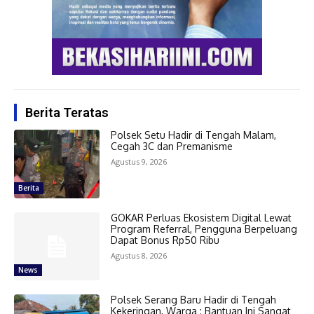
Berita Teratas
Polsek Setu Hadir di Tengah Malam,
Cegah 3C dan Premanisme
Agustus 9, 2026
Berita
GOKAR Perluas Ekosistem Digital Lewat
Program Referral, Pengguna Berpeluang
Dapat Bonus Rp50 Ribu
Agustus 8, 2026
News
Polsek Serang Baru Hadir di Tengah
Kekeringan, Warga : Bantuan Ini Sangat