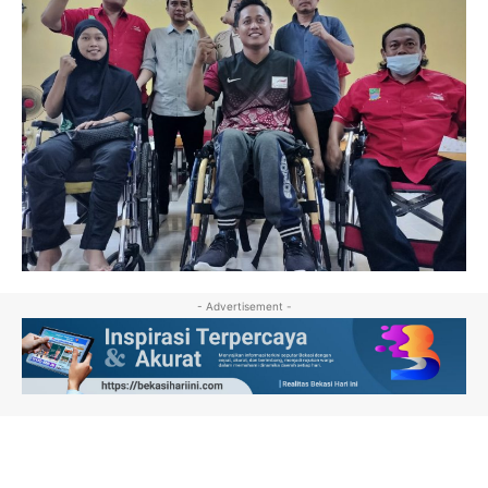
- Advertisement -