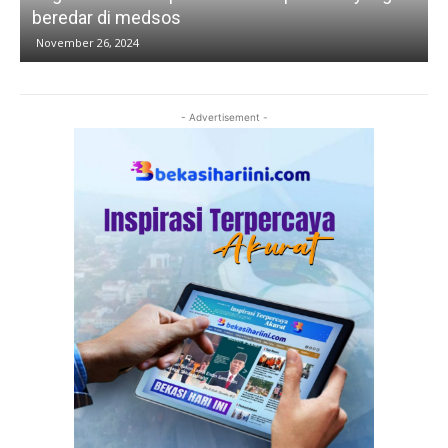
beredar di medsos
November 26, 2024
- Advertisement -