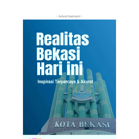
- Advertisement -