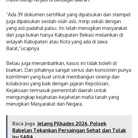
“Ada 39 dokumen sertifikat yang dipalsukan dan stempel
juga dipalsukan seolah-olah asli, mirip sekali dengan
yang asli padahal palsu. Ini telah merugikan masyarakat
dan juga bukan hanya Kabupaten Bekasi melainkan di
wilayah Kabupaten atau Kota yang ada di Jawa
Barat,”ucapnya
Beliau juga menambahkan, kasus ini tidak boleh di
biarkan. Dan pihaknya sangat serius dan konsisten punya
komitmen yang kuat untuk membangun sinergi dan
kolaborasi yang baik dengan jajaran Kepolisian,
Kejaksaan termasuk pemerintah daerah untuk
mengungkap kejahatan-kejahatan mafia tanah yang
merugikan Masyarakat dan Negara.
Baca Juga
Jelang Pilkades 2026, Polsek
Babelan Tekankan Persaingan Sehat dan Tolak
Isu SARA