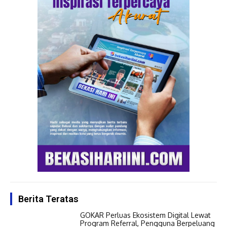
Berita Teratas
GOKAR Perluas Ekosistem Digital Lewat
Program Referral, Pengguna Berpeluang