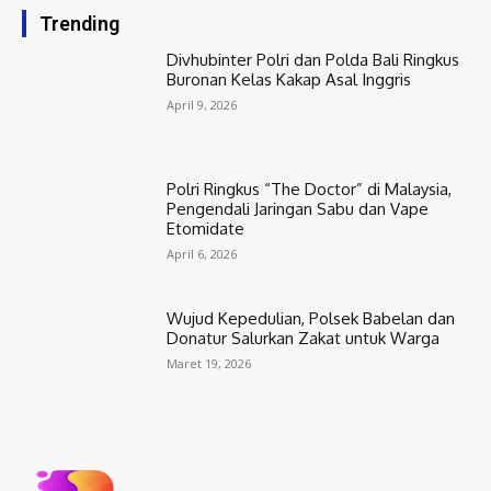
Trending
Divhubinter Polri dan Polda Bali Ringkus
Buronan Kelas Kakap Asal Inggris
April 9, 2026
Polri Ringkus “The Doctor” di Malaysia,
Pengendali Jaringan Sabu dan Vape
Etomidate
April 6, 2026
Wujud Kepedulian, Polsek Babelan dan
Donatur Salurkan Zakat untuk Warga
Maret 19, 2026