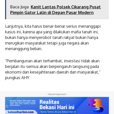
Baca Juga
Kanit Lantas Polsek Cikarang Pusat
Pimpin Gatur Lalin di Depan Pasar Modern
Lanjutnya, kita harus benar-benar serius menanggapi
kasus ini, karena apa yang dilakukan mafia tanah ini,
bukan hanya menyerobot tanah rakyat bukan hanya
merugikan masyarakat tetapi juga negara akan
menanggung beban.
“Pembangunan akan terhambat, investasi tidak akan
berjalan itu semua akan berpengaruh langsung pada
ekonomi dan kesejahteraan daerah dan masyarakat,”
pungkas AHY
- Advertisement -