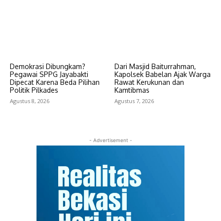
Demokrasi Dibungkam?
Dari Masjid Baiturrahman,
Pegawai SPPG Jayabakti
Kapolsek Babelan Ajak Warga
Dipecat Karena Beda Pilihan
Rawat Kerukunan dan
Politik Pilkades
Kamtibmas
Agustus 8, 2026
Agustus 7, 2026
- Advertisement -