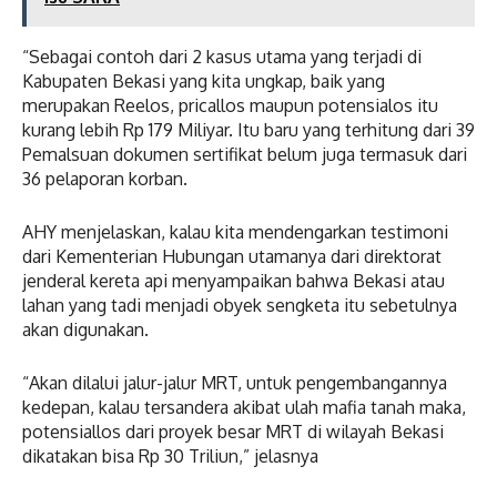
“Sebagai contoh dari 2 kasus utama yang terjadi di
Kabupaten Bekasi yang kita ungkap, baik yang
merupakan Reelos, pricallos maupun potensialos itu
kurang lebih Rp 179 Miliyar. Itu baru yang terhitung dari 39
Pemalsuan dokumen sertifikat belum juga termasuk dari
36 pelaporan korban.
AHY menjelaskan, kalau kita mendengarkan testimoni
dari Kementerian Hubungan utamanya dari direktorat
jenderal kereta api menyampaikan bahwa Bekasi atau
lahan yang tadi menjadi obyek sengketa itu sebetulnya
akan digunakan.
“Akan dilalui jalur-jalur MRT, untuk pengembangannya
kedepan, kalau tersandera akibat ulah mafia tanah maka,
potensiallos dari proyek besar MRT di wilayah Bekasi
dikatakan bisa Rp 30 Triliun,” jelasnya