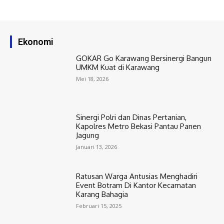
Ekonomi
GOKAR Go Karawang Bersinergi Bangun
UMKM Kuat di Karawang
Mei 18, 2026
Sinergi Polri dan Dinas Pertanian,
Kapolres Metro Bekasi Pantau Panen
Jagung
Januari 13, 2026
Ratusan Warga Antusias Menghadiri
Event Botram Di Kantor Kecamatan
Karang Bahagia
Februari 15, 2025