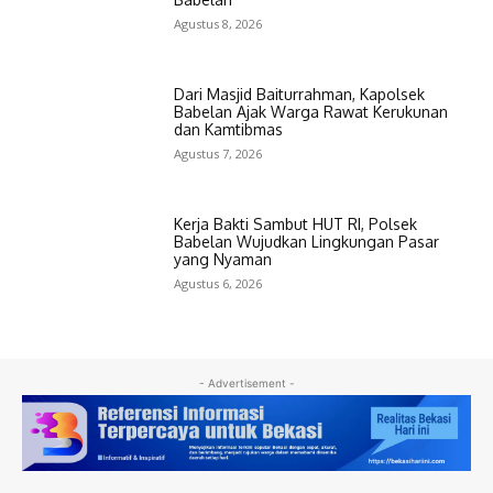
Agustus 8, 2026
Dari Masjid Baiturrahman, Kapolsek
Babelan Ajak Warga Rawat Kerukunan
dan Kamtibmas
Agustus 7, 2026
Kerja Bakti Sambut HUT RI, Polsek
Babelan Wujudkan Lingkungan Pasar
yang Nyaman
Agustus 6, 2026
- Advertisement -