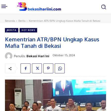
Beranda
Berita
Kementrian ATR/BPN Ungkap Kasus Mafia Tanah di Bekasi
BERITA
HOT NEWS
Kementrian ATR/BPN Ungkap Kasus
Mafia Tanah di Bekasi
Oktober 15, 2024
Penulis:
Bekasi Hari Ini