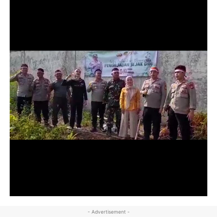
- Advertisement -