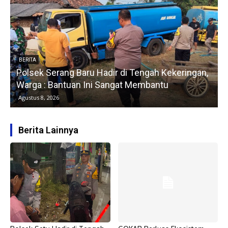
BERITA
Polsek Serang Baru Hadir di Tengah Kekeringan,
Warga : Bantuan Ini Sangat Membantu
Agustus 8, 2026
Berita Lainnya