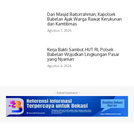
Dari Masjid Baiturrahman, Kapolsek
Babelan Ajak Warga Rawat Kerukunan
dan Kamtibmas
Agustus 7, 2026
Kerja Bakti Sambut HUT RI, Polsek
Babelan Wujudkan Lingkungan Pasar
yang Nyaman
Agustus 6, 2026
- Advertisement -