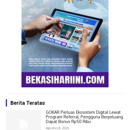
Berita Teratas
GOKAR Perluas Ekosistem Digital Lewat
Program Referral, Pengguna Berpeluang
Dapat Bonus Rp50 Ribu
Agustus 8, 2026