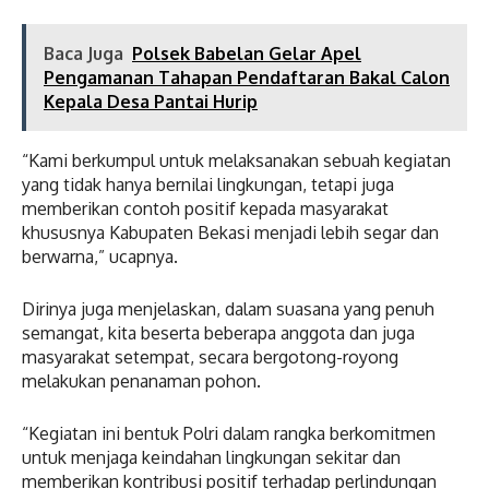
Baca Juga
Polsek Babelan Gelar Apel
Pengamanan Tahapan Pendaftaran Bakal Calon
Kepala Desa Pantai Hurip
“Kami berkumpul untuk melaksanakan sebuah kegiatan
yang tidak hanya bernilai lingkungan, tetapi juga
memberikan contoh positif kepada masyarakat
khususnya Kabupaten Bekasi menjadi lebih segar dan
berwarna,” ucapnya.
Dirinya juga menjelaskan, dalam suasana yang penuh
semangat, kita beserta beberapa anggota dan juga
masyarakat setempat, secara bergotong-royong
melakukan penanaman pohon.
“Kegiatan ini bentuk Polri dalam rangka berkomitmen
untuk menjaga keindahan lingkungan sekitar dan
memberikan kontribusi positif terhadap perlindungan