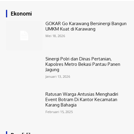
Ekonomi
GOKAR Go Karawang Bersinergi Bangun
UMKM Kuat di Karawang
Mei 18, 2026
Sinergi Polri dan Dinas Pertanian,
Kapolres Metro Bekasi Pantau Panen
Jagung
Januari 13, 2026
Ratusan Warga Antusias Menghadiri
Event Botram Di Kantor Kecamatan
Karang Bahagia
Februari 15, 2025