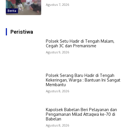
Agustus 7, 2026
Berita
Peristiwa
Polsek Setu Hadir di Tengah Malam,
Cegah 3C dan Premanisme
Agustus 9, 2026
Polsek Serang Baru Hadir di Tengah
Kekeringan, Warga : Bantuan Ini Sangat
Membantu
Agustus 8, 2026
Kapolsek Babelan Beri Pelayanan dan
Pengamanan Milad Attaqwa ke-70 di
Babelan
Agustus 8, 2026