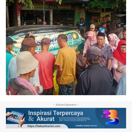
- Advertisement -