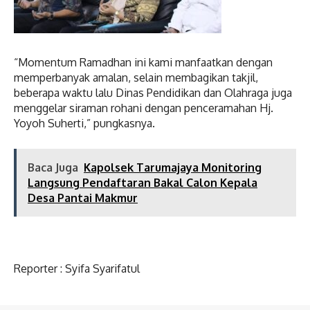
“Momentum Ramadhan ini kami manfaatkan dengan
memperbanyak amalan, selain membagikan takjil,
beberapa waktu lalu Dinas Pendidikan dan Olahraga juga
menggelar siraman rohani dengan penceramahan Hj.
Yoyoh Suherti,” pungkasnya.
Baca Juga
Kapolsek Tarumajaya Monitoring
Langsung Pendaftaran Bakal Calon Kepala
Desa Pantai Makmur
Reporter : Syifa Syarifatul