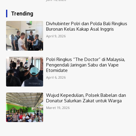
Trending
Divhubinter Polri dan Polda Bali Ringkus
Buronan Kelas Kakap Asal Inggris
April 9, 2026
Polri Ringkus “The Doctor” di Malaysia,
Pengendali Jaringan Sabu dan Vape
Etomidate
April 6, 2026
Wujud Kepedulian, Polsek Babelan dan
Donatur Salurkan Zakat untuk Warga
Maret 19, 2026