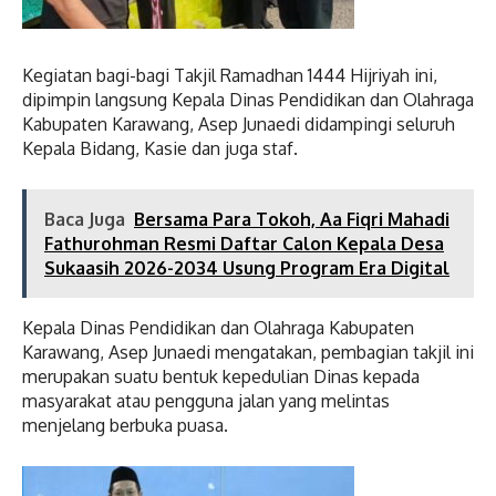
Kegiatan bagi-bagi Takjil Ramadhan 1444 Hijriyah ini,
dipimpin langsung Kepala Dinas Pendidikan dan Olahraga
Kabupaten Karawang, Asep Junaedi didampingi seluruh
Kepala Bidang, Kasie dan juga staf.
Baca Juga
Bersama Para Tokoh, Aa Fiqri Mahadi
Fathurohman Resmi Daftar Calon Kepala Desa
Sukaasih 2026-2034 Usung Program Era Digital
Kepala Dinas Pendidikan dan Olahraga Kabupaten
Karawang, Asep Junaedi mengatakan, pembagian takjil ini
merupakan suatu bentuk kepedulian Dinas kepada
masyarakat atau pengguna jalan yang melintas
menjelang berbuka puasa.