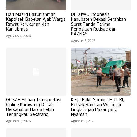
Dari Masjid Baiturrahman,
DPD IWO Indonesia
Kapolsek Babelan Ajak Warga
Kabupaten Bekasi Serahkan
Rawat Kerukunan dan
Surat Tanda Terima
Kamtibmas
Pengajuan Rutisae dari
BAZNAS
Agustus 7, 2026
Agustus 6, 2026
GOKAR Pilihan Transportasi
Kerja Bakti Sambut HUT RI,
Online Karawang Dekat
Polsek Babelan Wujudkan
Bersahabat Harga Lebih
Lingkungan Pasar yang
Terjangkau Sekarang
Nyaman
Agustus 6, 2026
Agustus 6, 2026