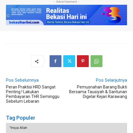
- Advertisement -
Pos Sebelumnya
Pos Selanjutnya
Peran Praktisi HRD Sangat
Pemusnahan Barang Bukti
Penting ! Lakukan
Bersama Tausiyah & Santunan
Pembayaran THR Seminggu
Digelar Kejari Karawang
Sebelum Lebaran
Tag Populer
"Insya Allah