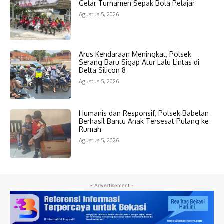
Gelar Turnamen Sepak Bola Pelajar
Agustus 5, 2026
Arus Kendaraan Meningkat, Polsek
Serang Baru Sigap Atur Lalu Lintas di
Delta Silicon 8
Agustus 5, 2026
Humanis dan Responsif, Polsek Babelan
Berhasil Bantu Anak Tersesat Pulang ke
Rumah
Agustus 5, 2026
- Advertisement -