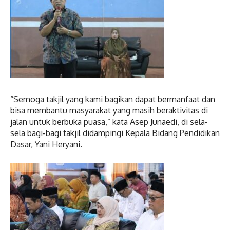
“Semoga takjil yang kami bagikan dapat bermanfaat dan
bisa membantu masyarakat yang masih beraktivitas di
jalan untuk berbuka puasa,” kata Asep Junaedi, di sela-
sela bagi-bagi takjil didampingi Kepala Bidang Pendidikan
Dasar, Yani Heryani.