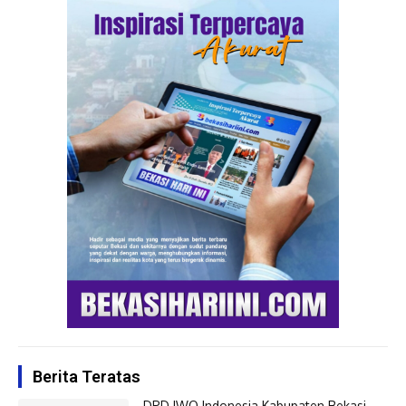
Berita Teratas
DPD IWO Indonesia Kabupaten Bekasi