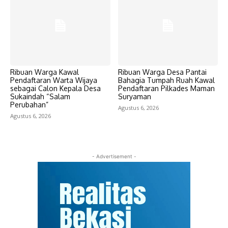
Ribuan Warga Kawal
Ribuan Warga Desa Pantai
Pendaftaran Warta Wijaya
Bahagia Tumpah Ruah Kawal
sebagai Calon Kepala Desa
Pendaftaran Pilkades Maman
Sukaindah “Salam
Suryaman
Perubahan”
Agustus 6, 2026
Agustus 6, 2026
- Advertisement -