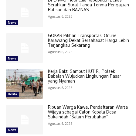
Serahkan Surat Tanda Terima Pengajuan
Rutisae dari BAZNAS
Agustus 6, 2026
News
GOKAR Pilihan Transportasi Online
Karawang Dekat Bersahabat Harga Lebih
Terjangkau Sekarang
Agustus 6, 2026
News
Kerja Bakti Sambut HUT RI, Polsek
Babelan Wujudkan Lingkungan Pasar
yang Nyaman
Agustus 6, 2026
Berita
Ribuan Warga Kawal Pendaftaran Warta
Wijaya sebagai Calon Kepala Desa
Sukaindah “Salam Perubahan”
Agustus 6, 2026
News