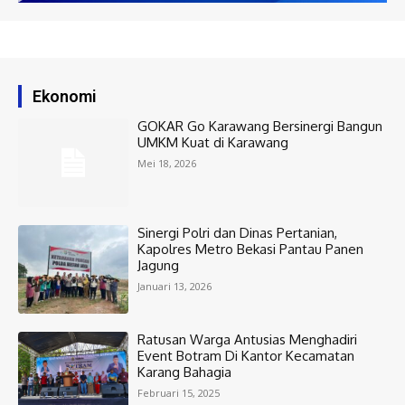
Ekonomi
GOKAR Go Karawang Bersinergi Bangun
UMKM Kuat di Karawang
Mei 18, 2026
Sinergi Polri dan Dinas Pertanian,
Kapolres Metro Bekasi Pantau Panen
Jagung
Januari 13, 2026
Ratusan Warga Antusias Menghadiri
Event Botram Di Kantor Kecamatan
Karang Bahagia
Februari 15, 2025