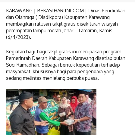
KARAWANG | BEKASIHARIINI.COM | Dinas Pendidikan
dan Olahraga ( Disdikpora) Kabupaten Karawang
membagikan ratusan takjil gratis disekitaran wilayah
perempatan lampu merah Johar – Lamaran, Kamis
(6/4/2023).
Kegiatan bagi-bagi takjil gratis ini merupakan program
Pemerintah Daerah Kabupaten Karawang disetiap bulan
Suci Ramadhan. Sebagai bentuk kepedulian terhadap
masyarakat, khususnya bagi para pengendara yang
sedang melintas menjelang berbuka puasa.