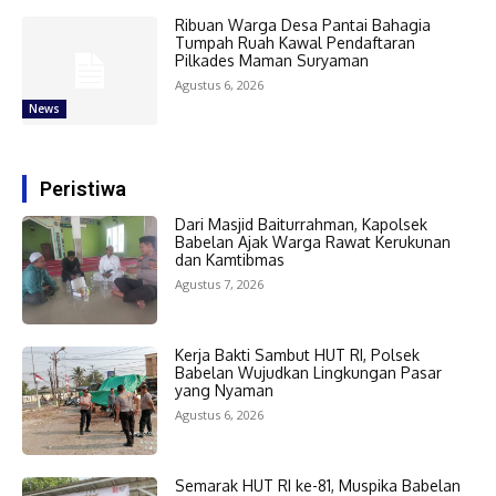
Ribuan Warga Desa Pantai Bahagia
Tumpah Ruah Kawal Pendaftaran
Pilkades Maman Suryaman
Agustus 6, 2026
News
Peristiwa
Dari Masjid Baiturrahman, Kapolsek
Babelan Ajak Warga Rawat Kerukunan
dan Kamtibmas
Agustus 7, 2026
Kerja Bakti Sambut HUT RI, Polsek
Babelan Wujudkan Lingkungan Pasar
yang Nyaman
Agustus 6, 2026
Semarak HUT RI ke-81, Muspika Babelan