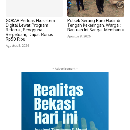
GOKAR Perluas Ekosistem
Polsek Serang Baru Hadir di
Digital Lewat Program
Tengah Kekeringan, Warga :
Referral, Pengguna
Bantuan Ini Sangat Membantu
Berpeluang Dapat Bonus
Agustus 8, 2026
Rp50 Ribu
Agustus 8, 2026
- Advertisement -