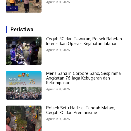
Agustus 8, 2026
Berita
Peristiwa
Cegah 3C dan Tawuran, Polsek Babelan
Intensifkan Operasi Kejahatan Jalanan
Agustus 9, 2026
Mens Sana in Corpore Sano, Sespimma
Angkatan 76 Jaga Kebugaran dan
Kekompakan
Agustus 9, 2026
Polsek Setu Hadir di Tengah Malam,
Cegah 3C dan Premanisme
Agustus 9, 2026