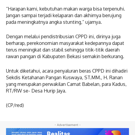
“Harapan kami, kebutuhan makan warga bisa terpenuhi.
Jangan sampai terjadi kelaparan dan akhirnya berujung
pada meningkatnya angka stunting,” ujarnya.
Dengan melalui pendistribusian CPPD ini, dirinya juga
berharap, perekonomian masyarakat kedepannya dapat
terus meningkat dan stabil sehingga titik-titik daerah
rawan pangan di Kabupaten Bekasi semakin berkurang.
Untuk diketahui, acara penyaluran beras CPPD ini dihadiri
Sekdis Ketahanan Pangan Kuswaya, ST.MM., H. Ranan
yang merupakan perwakilan Camat Babelan, para Kadus,
RT/RW se- Desa Hurip Jaya.
(CP/red)
- Advertisement -