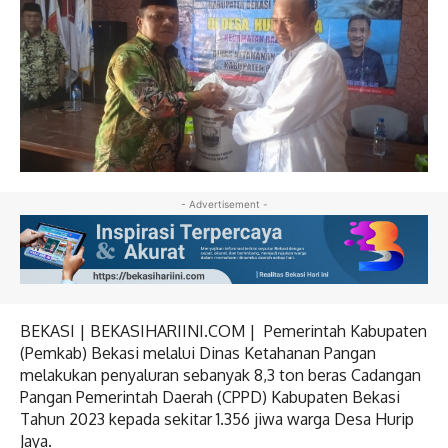
- Advertisement -
BEKASI | BEKASIHARIINI.COM | Pemerintah Kabupaten
(Pemkab) Bekasi melalui Dinas Ketahanan Pangan
melakukan penyaluran sebanyak 8,3 ton beras Cadangan
Pangan Pemerintah Daerah (CPPD) Kabupaten Bekasi
Tahun 2023 kepada sekitar 1.356 jiwa warga Desa Hurip
Jaya.