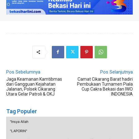
Pos Sebelumnya
Pos Selanjutnya
Jaga Keamanan Kamtibmas
Camat Cikarang Barat hadiri
dari Gangguan Kejahatan
Pembukaan Turnamen Piala
Jalanan, Polsek Cikarang
Cup Cakra Bekasi dan IWO
Utara Gelar Patroli & OKJ
INDONESIA
Tag Populer
"Insya Allah
"LAPORIN"