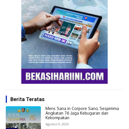
Berita Teratas
Mens Sana in Corpore Sano, Sespimma
Angkatan 76 Jaga Kebugaran dan
Kekompakan
Agustus 9, 2026