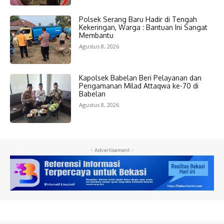
Polsek Serang Baru Hadir di Tengah
Kekeringan, Warga : Bantuan Ini Sangat
Membantu
Agustus 8, 2026
Kapolsek Babelan Beri Pelayanan dan
Pengamanan Milad Attaqwa ke-70 di
Babelan
Agustus 8, 2026
- Advertisement -