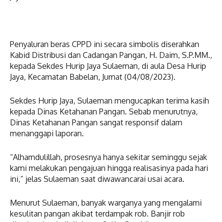
Penyaluran beras CPPD ini secara simbolis diserahkan
Kabid Distribusi dan Cadangan Pangan, H. Daim, S.P.MM.,
kepada Sekdes Hurip Jaya Sulaeman, di aula Desa Hurip
Jaya, Kecamatan Babelan, Jumat (04/08/2023).
Sekdes Hurip Jaya, Sulaeman mengucapkan terima kasih
kepada Dinas Ketahanan Pangan. Sebab menurutnya,
Dinas Ketahanan Pangan sangat responsif dalam
menanggapi laporan.
“Alhamdulillah, prosesnya hanya sekitar seminggu sejak
kami melakukan pengajuan hingga realisasinya pada hari
ini,” jelas Sulaeman saat diwawancarai usai acara.
Menurut Sulaeman, banyak warganya yang mengalami
kesulitan pangan akibat terdampak rob. Banjir rob