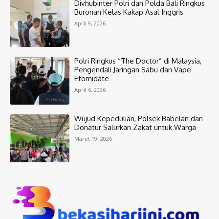
Divhubinter Polri dan Polda Bali Ringkus
Buronan Kelas Kakap Asal Inggris
April 9, 2026
Polri Ringkus “The Doctor” di Malaysia,
Pengendali Jaringan Sabu dan Vape
Etomidate
April 6, 2026
Wujud Kepedulian, Polsek Babelan dan
Donatur Salurkan Zakat untuk Warga
Maret 19, 2026