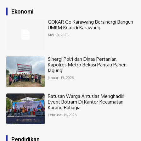
Ekonomi
GOKAR Go Karawang Bersinergi Bangun
UMKM Kuat di Karawang
Mei 18, 2026
Sinergi Polri dan Dinas Pertanian,
Kapolres Metro Bekasi Pantau Panen
Jagung
Januari 13, 2026
Ratusan Warga Antusias Menghadiri
Event Botram Di Kantor Kecamatan
Karang Bahagia
Februari 15, 2025
Pendidikan