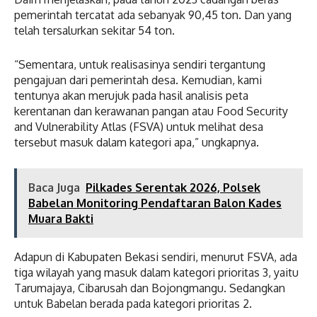
pemerintah tercatat ada sebanyak 90,45 ton. Dan yang
telah tersalurkan sekitar 54 ton.
“Sementara, untuk realisasinya sendiri tergantung
pengajuan dari pemerintah desa. Kemudian, kami
tentunya akan merujuk pada hasil analisis peta
kerentanan dan kerawanan pangan atau Food Security
and Vulnerability Atlas (FSVA) untuk melihat desa
tersebut masuk dalam kategori apa,” ungkapnya.
Baca Juga
Pilkades Serentak 2026, Polsek
Babelan Monitoring Pendaftaran Balon Kades
Muara Bakti
Adapun di Kabupaten Bekasi sendiri, menurut FSVA, ada
tiga wilayah yang masuk dalam kategori prioritas 3, yaitu
Tarumajaya, Cibarusah dan Bojongmangu. Sedangkan
untuk Babelan berada pada kategori prioritas 2.