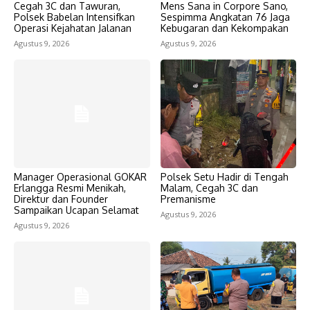
Cegah 3C dan Tawuran,
Mens Sana in Corpore Sano,
Polsek Babelan Intensifkan
Sespimma Angkatan 76 Jaga
Operasi Kejahatan Jalanan
Kebugaran dan Kekompakan
Agustus 9, 2026
Agustus 9, 2026
Manager Operasional GOKAR
Polsek Setu Hadir di Tengah
Erlangga Resmi Menikah,
Malam, Cegah 3C dan
Direktur dan Founder
Premanisme
Sampaikan Ucapan Selamat
Agustus 9, 2026
Agustus 9, 2026