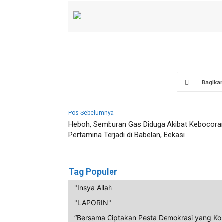
Bagika
Pos Sebelumnya
Heboh, Semburan Gas Diduga Akibat Kebocora
Pertamina Terjadi di Babelan, Bekasi
Tag Populer
"Insya Allah
"LAPORIN"
“Bersama Ciptakan Pesta Demokrasi yang Ko