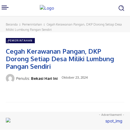
Beranda
Pemerintahan
Cegah Kerawanan Pangan, DKP Dorong Setiap Desa
Miliki Lumbung Pangan Sendiri
PEMERINTAHAN
Cegah Kerawanan Pangan, DKP
Dorong Setiap Desa Miliki Lumbung
Pangan Sendiri
Oktober 23, 2024
Penulis:
Bekasi Hari Ini
- Advertisement -