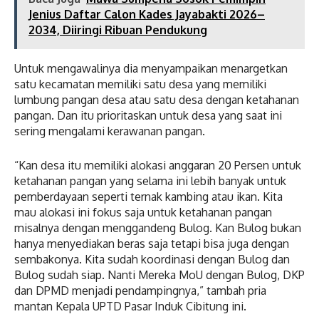
Jenius Daftar Calon Kades Jayabakti 2026–
2034, Diiringi Ribuan Pendukung
Untuk mengawalinya dia menyampaikan menargetkan
satu kecamatan memiliki satu desa yang memiliki
lumbung pangan desa atau satu desa dengan ketahanan
pangan. Dan itu prioritaskan untuk desa yang saat ini
sering mengalami kerawanan pangan.
“Kan desa itu memiliki alokasi anggaran 20 Persen untuk
ketahanan pangan yang selama ini lebih banyak untuk
pemberdayaan seperti ternak kambing atau ikan. Kita
mau alokasi ini fokus saja untuk ketahanan pangan
misalnya dengan menggandeng Bulog. Kan Bulog bukan
hanya menyediakan beras saja tetapi bisa juga dengan
sembakonya. Kita sudah koordinasi dengan Bulog dan
Bulog sudah siap. Nanti Mereka MoU dengan Bulog, DKP
dan DPMD menjadi pendampingnya,” tambah pria
mantan Kepala UPTD Pasar Induk Cibitung ini.