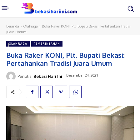
Beranda
Olahraga
Buka Raker KONI, Plt. Bupati Bekasi: Pertahankan Tradisi
Juara Umum
OLAHRAGA
PEMERINTAHAN
Buka Raker KONI, Plt. Bupati Bekasi:
Pertahankan Tradisi Juara Umum
Desember 24, 2021
Penulis:
Bekasi Hari Ini