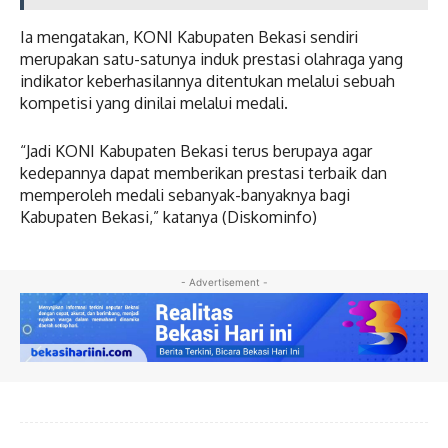
Ia mengatakan, KONI Kabupaten Bekasi sendiri
merupakan satu-satunya induk prestasi olahraga yang
indikator keberhasilannya ditentukan melalui sebuah
kompetisi yang dinilai melalui medali.
“Jadi KONI Kabupaten Bekasi terus berupaya agar
kedepannya dapat memberikan prestasi terbaik dan
memperoleh medali sebanyak-banyaknya bagi
Kabupaten Bekasi,” katanya (Diskominfo)
- Advertisement -