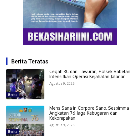
Berita Teratas
Cegah 3C dan Tawuran, Polsek Babelan
Intensifkan Operasi Kejahatan Jalanan
Agustus 9, 2026
Berita
Mens Sana in Corpore Sano, Sespimma
Angkatan 76 Jaga Kebugaran dan
Kekompakan
Agustus 9, 2026
Berita