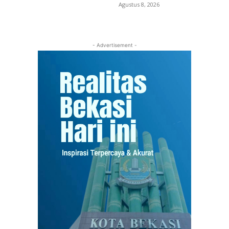
Agustus 8, 2026
- Advertisement -