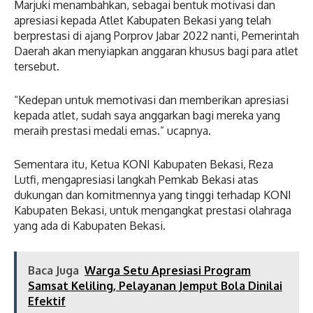
Marjuki menambahkan, sebagai bentuk motivasi dan
apresiasi kepada Atlet Kabupaten Bekasi yang telah
berprestasi di ajang Porprov Jabar 2022 nanti, Pemerintah
Daerah akan menyiapkan anggaran khusus bagi para atlet
tersebut.
“Kedepan untuk memotivasi dan memberikan apresiasi
kepada atlet, sudah saya anggarkan bagi mereka yang
meraih prestasi medali emas.” ucapnya.
Sementara itu, Ketua KONI Kabupaten Bekasi, Reza
Lutfi, mengapresiasi langkah Pemkab Bekasi atas
dukungan dan komitmennya yang tinggi terhadap KONI
Kabupaten Bekasi, untuk mengangkat prestasi olahraga
yang ada di Kabupaten Bekasi.
Baca Juga
Warga Setu Apresiasi Program
Samsat Keliling, Pelayanan Jemput Bola Dinilai
Efektif