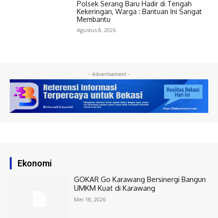
Polsek Serang Baru Hadir di Tengah
Kekeringan, Warga : Bantuan Ini Sangat
Membantu
Agustus 8, 2026
- Advertisement -
Ekonomi
GOKAR Go Karawang Bersinergi Bangun
UMKM Kuat di Karawang
Mei 18, 2026