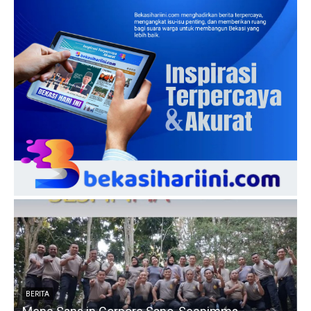
BERITA