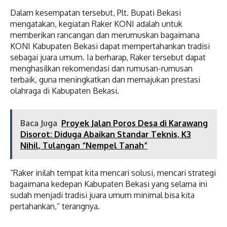
Dalam kesempatan tersebut, Plt. Bupati Bekasi
mengatakan, kegiatan Raker KONI adalah untuk
memberikan rancangan dan merumuskan bagaimana
KONI Kabupaten Bekasi dapat mempertahankan tradisi
sebagai juara umum. Ia berharap, Raker tersebut dapat
menghasilkan rekomendasi dan rumusan-rumusan
terbaik, guna meningkatkan dan memajukan prestasi
olahraga di Kabupaten Bekasi.
Baca Juga
Proyek Jalan Poros Desa di Karawang
Disorot: Diduga Abaikan Standar Teknis, K3
Nihil, Tulangan “Nempel Tanah”
“Raker inilah tempat kita mencari solusi, mencari strategi
bagaimana kedepan Kabupaten Bekasi yang selama ini
sudah menjadi tradisi juara umum minimal bisa kita
pertahankan,” terangnya.