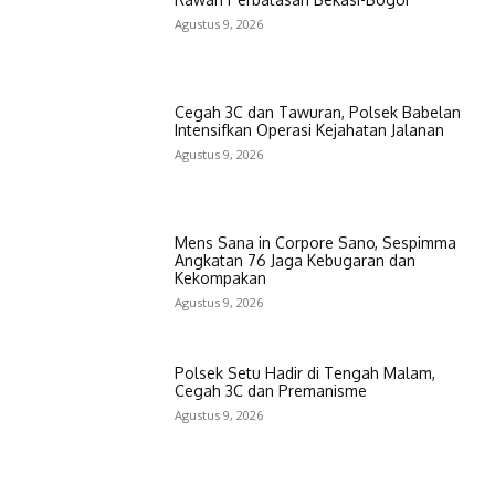
Agustus 9, 2026
Cegah 3C dan Tawuran, Polsek Babelan
Intensifkan Operasi Kejahatan Jalanan
Agustus 9, 2026
Mens Sana in Corpore Sano, Sespimma
Angkatan 76 Jaga Kebugaran dan
Kekompakan
Agustus 9, 2026
Polsek Setu Hadir di Tengah Malam,
Cegah 3C dan Premanisme
Agustus 9, 2026