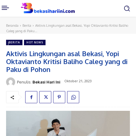
Beranda
Berita
Aktivis Lingkungan asal Bekasi, Yopi Oktavianto Kritisi Baliho
Caleg yang di Paku...
BERITA
HOT NEWS
Aktivis Lingkungan asal Bekasi, Yopi
Oktavianto Kritisi Baliho Caleg yang di
Paku di Pohon
Oktober 21, 2023
Penulis:
Bekasi Hari Ini