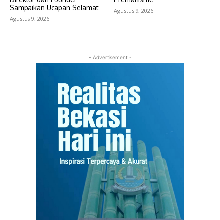
Sampaikan Ucapan Selamat
Agustus 9, 2026
Agustus 9, 2026
- Advertisement -