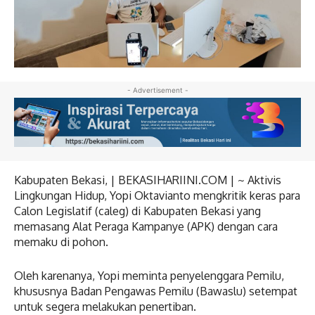
- Advertisement -
Kabupaten Bekasi, | BEKASIHARIINI.COM | ~ Aktivis
Lingkungan Hidup, Yopi Oktavianto mengkritik keras para
Calon Legislatif (caleg) di Kabupaten Bekasi yang
memasang Alat Peraga Kampanye (APK) dengan cara
memaku di pohon.
Oleh karenanya, Yopi meminta penyelenggara Pemilu,
khususnya Badan Pengawas Pemilu (Bawaslu) setempat
untuk segera melakukan penertiban.