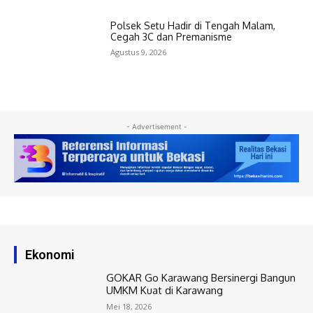
Polsek Setu Hadir di Tengah Malam,
Cegah 3C dan Premanisme
Agustus 9, 2026
- Advertisement -
Ekonomi
GOKAR Go Karawang Bersinergi Bangun
UMKM Kuat di Karawang
Mei 18, 2026