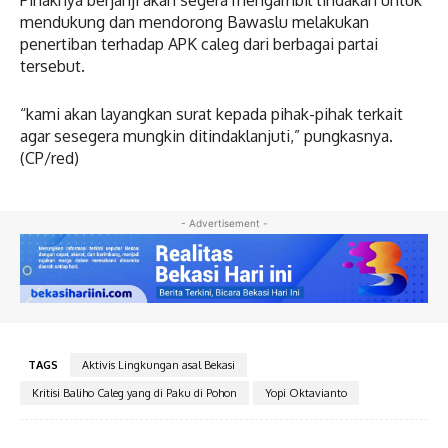
mendukung dan mendorong Bawaslu melakukan
penertiban terhadap APK caleg dari berbagai partai
tersebut.
“kami akan layangkan surat kepada pihak-pihak terkait
agar sesegera mungkin ditindaklanjuti,” pungkasnya.
(CP/red)
- Advertisement -
TAGS
Aktivis Lingkungan asal Bekasi
Kritisi Baliho Caleg yang di Paku di Pohon
Yopi Oktavianto