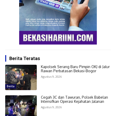
Berita Teratas
Kapolsek Serang Baru Pimpin OKJ di Jalur
Rawan Perbatasan Bekasi-Bogor
Agustus 9, 2026
Berita
Cegah 3C dan Tawuran, Polsek Babelan
Intensifkan Operasi Kejahatan Jalanan
Agustus 9, 2026