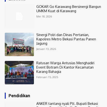
GOKAR Go Karawang Bersinergi Bangun
UMKM Kuat di Karawang
Mei 18, 2026
Sinergi Polri dan Dinas Pertanian,
Kapolres Metro Bekasi Pantau Panen
Jagung
Januari 13, 2026
Ratusan Warga Antusias Menghadiri
Event Botram Di Kantor Kecamatan
Karang Bahagia
Februari 15, 2025
Pendidikan
ANKER tantang nyali Plt. Bupati Bekasi