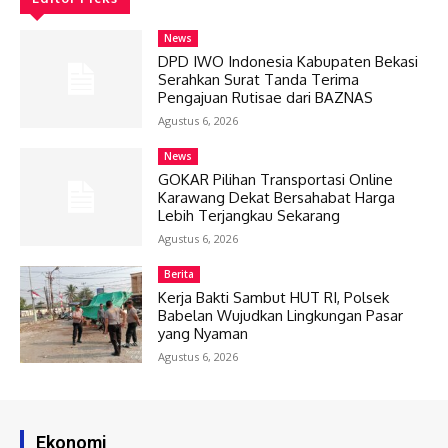
News
DPD IWO Indonesia Kabupaten Bekasi
Serahkan Surat Tanda Terima
Pengajuan Rutisae dari BAZNAS
Agustus 6, 2026
News
GOKAR Pilihan Transportasi Online
Karawang Dekat Bersahabat Harga
Lebih Terjangkau Sekarang
Agustus 6, 2026
Berita
Kerja Bakti Sambut HUT RI, Polsek
Babelan Wujudkan Lingkungan Pasar
yang Nyaman
Agustus 6, 2026
Ekonomi