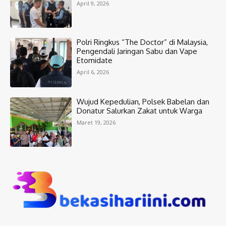
April 9, 2026
Polri Ringkus “The Doctor” di Malaysia,
Pengendali Jaringan Sabu dan Vape
Etomidate
April 6, 2026
Wujud Kepedulian, Polsek Babelan dan
Donatur Salurkan Zakat untuk Warga
Maret 19, 2026