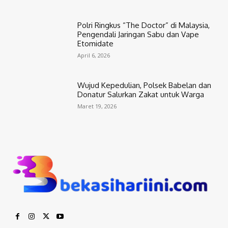
Polri Ringkus “The Doctor” di Malaysia,
Pengendali Jaringan Sabu dan Vape
Etomidate
April 6, 2026
Wujud Kepedulian, Polsek Babelan dan
Donatur Salurkan Zakat untuk Warga
Maret 19, 2026