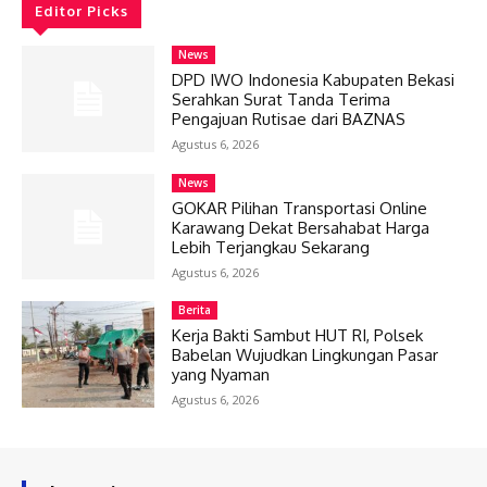
Editor Picks
News
DPD IWO Indonesia Kabupaten Bekasi
Serahkan Surat Tanda Terima
Pengajuan Rutisae dari BAZNAS
Agustus 6, 2026
News
GOKAR Pilihan Transportasi Online
Karawang Dekat Bersahabat Harga
Lebih Terjangkau Sekarang
Agustus 6, 2026
Berita
Kerja Bakti Sambut HUT RI, Polsek
Babelan Wujudkan Lingkungan Pasar
yang Nyaman
Agustus 6, 2026