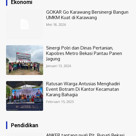
Ekonomi
GOKAR Go Karawang Bersinergi Bangun
UMKM Kuat di Karawang
Mei 18, 2026
Sinergi Polri dan Dinas Pertanian,
Kapolres Metro Bekasi Pantau Panen
Jagung
Januari 13, 2026
Ratusan Warga Antusias Menghadiri
Event Botram Di Kantor Kecamatan
Karang Bahagia
Februari 15, 2025
Pendidikan
ANKER tantang nyali Plt. Bupati Bekasi