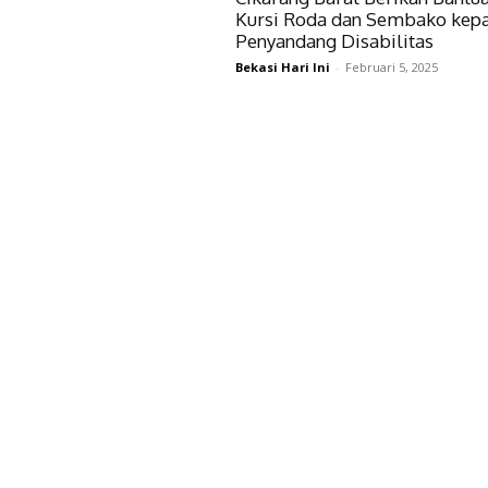
Kursi Roda dan Sembako kep
Penyandang Disabilitas
Bekasi Hari Ini
-
Februari 5, 2025