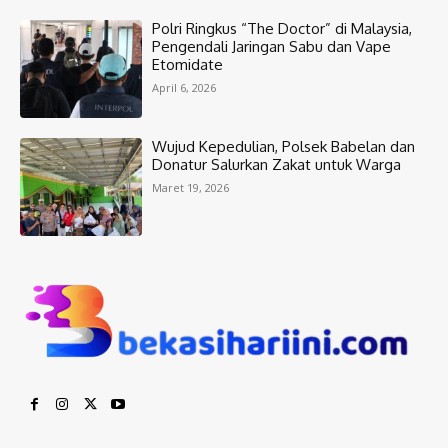
Polri Ringkus “The Doctor” di Malaysia,
Pengendali Jaringan Sabu dan Vape
Etomidate
April 6, 2026
Wujud Kepedulian, Polsek Babelan dan
Donatur Salurkan Zakat untuk Warga
Maret 19, 2026