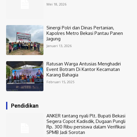
Mei 18, 2026
Sinergi Polri dan Dinas Pertanian,
Kapolres Metro Bekasi Pantau Panen
Jagung
Januari 13, 2026
Ratusan Warga Antusias Menghadiri
Event Botram Di Kantor Kecamatan
Karang Bahagia
Februari 15, 2025
Pendidikan
ANKER tantang nyali Plt. Bupati Bekasi
Segera Copot Kadisdik, Dugaan Pungli
Rp. 300 Ribu persiswa dalam Verifikasi
SPMB Jadi Sorotan