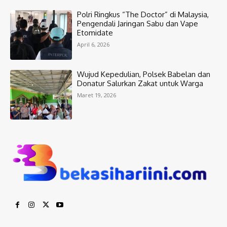
Polri Ringkus “The Doctor” di Malaysia,
Pengendali Jaringan Sabu dan Vape
Etomidate
April 6, 2026
Wujud Kepedulian, Polsek Babelan dan
Donatur Salurkan Zakat untuk Warga
Maret 19, 2026