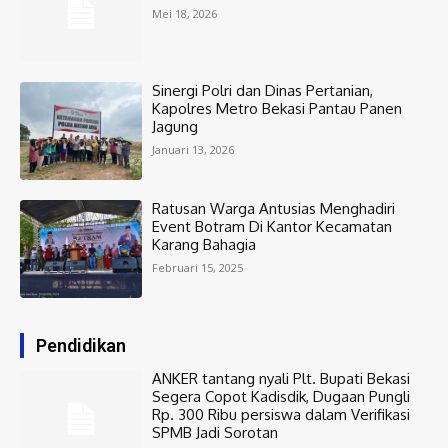
Mei 18, 2026
Sinergi Polri dan Dinas Pertanian,
Kapolres Metro Bekasi Pantau Panen
Jagung
Januari 13, 2026
Ratusan Warga Antusias Menghadiri
Event Botram Di Kantor Kecamatan
Karang Bahagia
Februari 15, 2025
Pendidikan
ANKER tantang nyali Plt. Bupati Bekasi
Segera Copot Kadisdik, Dugaan Pungli
Rp. 300 Ribu persiswa dalam Verifikasi
SPMB Jadi Sorotan