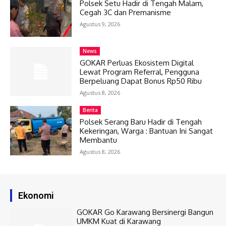
Polsek Setu Hadir di Tengah Malam,
Cegah 3C dan Premanisme
Agustus 9, 2026
News
GOKAR Perluas Ekosistem Digital
Lewat Program Referral, Pengguna
Berpeluang Dapat Bonus Rp50 Ribu
Agustus 8, 2026
Berita
Polsek Serang Baru Hadir di Tengah
Kekeringan, Warga : Bantuan Ini Sangat
Membantu
Agustus 8, 2026
Ekonomi
GOKAR Go Karawang Bersinergi Bangun
UMKM Kuat di Karawang