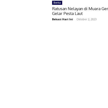
Berita
Ratusan Nelayan di Muara G
Gelar Pesta Laut
Bekasi Hari Ini
-
Oktober 2, 2023