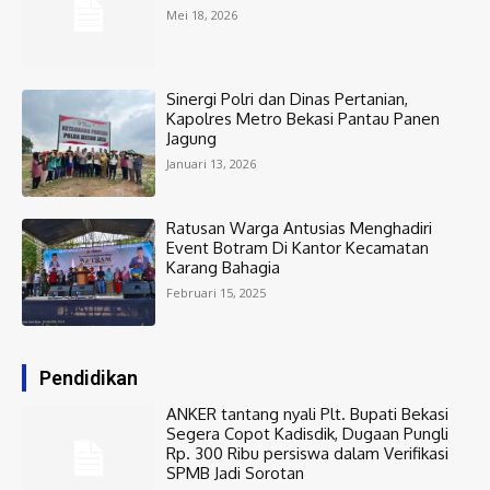
Mei 18, 2026
Sinergi Polri dan Dinas Pertanian,
Kapolres Metro Bekasi Pantau Panen
Jagung
Januari 13, 2026
Ratusan Warga Antusias Menghadiri
Event Botram Di Kantor Kecamatan
Karang Bahagia
Februari 15, 2025
Pendidikan
ANKER tantang nyali Plt. Bupati Bekasi
Segera Copot Kadisdik, Dugaan Pungli
Rp. 300 Ribu persiswa dalam Verifikasi
SPMB Jadi Sorotan