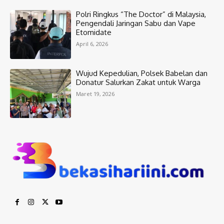
Polri Ringkus “The Doctor” di Malaysia,
Pengendali Jaringan Sabu dan Vape
Etomidate
April 6, 2026
Wujud Kepedulian, Polsek Babelan dan
Donatur Salurkan Zakat untuk Warga
Maret 19, 2026