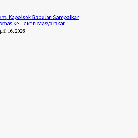
tem, Kapolsek Babelan Sampaikan
bmas ke Tokoh Masyarakat
pril 16, 2026