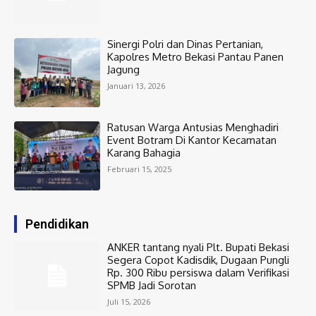
Sinergi Polri dan Dinas Pertanian,
Kapolres Metro Bekasi Pantau Panen
Jagung
Januari 13, 2026
Ratusan Warga Antusias Menghadiri
Event Botram Di Kantor Kecamatan
Karang Bahagia
Februari 15, 2025
Pendidikan
ANKER tantang nyali Plt. Bupati Bekasi
Segera Copot Kadisdik, Dugaan Pungli
Rp. 300 Ribu persiswa dalam Verifikasi
SPMB Jadi Sorotan
Juli 15, 2026