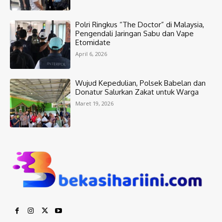
Polri Ringkus “The Doctor” di Malaysia,
Pengendali Jaringan Sabu dan Vape
Etomidate
April 6, 2026
Wujud Kepedulian, Polsek Babelan dan
Donatur Salurkan Zakat untuk Warga
Maret 19, 2026