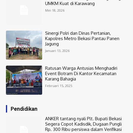
UMKM Kuat di Karawang
Mei 18, 2026
Sinergi Polri dan Dinas Pertanian,
Kapolres Metro Bekasi Pantau Panen
Jagung
Januari 13, 2026
Ratusan Warga Antusias Menghadiri
Event Botram Di Kantor Kecamatan
Karang Bahagia
Februari 15, 2025
Pendidikan
ANKER tantang nyali Plt. Bupati Bekasi
Segera Copot Kadisdik, Dugaan Pungli
Rp. 300 Ribu persiswa dalam Verifikasi