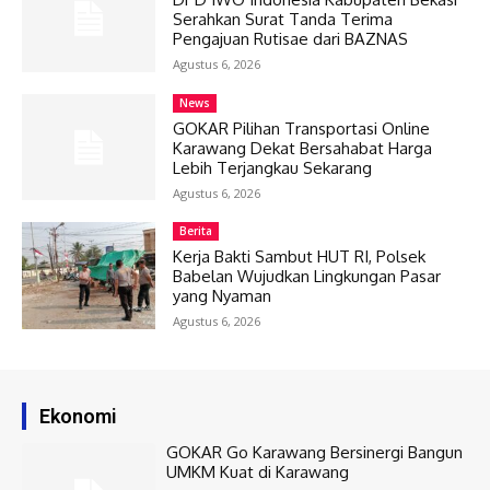
Serahkan Surat Tanda Terima
Pengajuan Rutisae dari BAZNAS
Agustus 6, 2026
News
GOKAR Pilihan Transportasi Online
Karawang Dekat Bersahabat Harga
Lebih Terjangkau Sekarang
Agustus 6, 2026
Berita
Kerja Bakti Sambut HUT RI, Polsek
Babelan Wujudkan Lingkungan Pasar
yang Nyaman
Agustus 6, 2026
Ekonomi
GOKAR Go Karawang Bersinergi Bangun
UMKM Kuat di Karawang