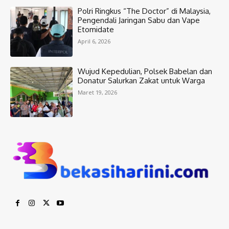
Polri Ringkus “The Doctor” di Malaysia,
Pengendali Jaringan Sabu dan Vape
Etomidate
April 6, 2026
Wujud Kepedulian, Polsek Babelan dan
Donatur Salurkan Zakat untuk Warga
Maret 19, 2026