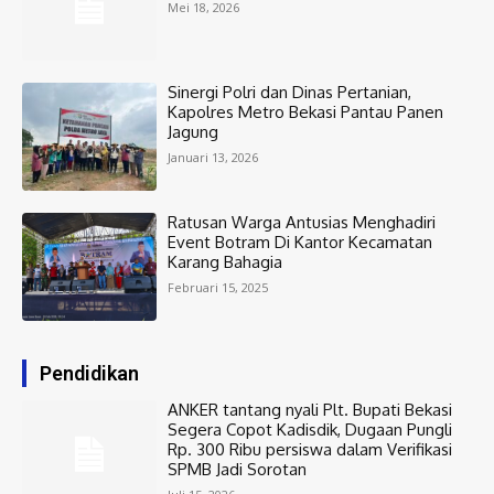
Mei 18, 2026
Sinergi Polri dan Dinas Pertanian,
Kapolres Metro Bekasi Pantau Panen
Jagung
Januari 13, 2026
Ratusan Warga Antusias Menghadiri
Event Botram Di Kantor Kecamatan
Karang Bahagia
Februari 15, 2025
Pendidikan
ANKER tantang nyali Plt. Bupati Bekasi
Segera Copot Kadisdik, Dugaan Pungli
Rp. 300 Ribu persiswa dalam Verifikasi
SPMB Jadi Sorotan