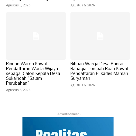
Agustus 6, 2026
Agustus 6, 2026
Ribuan Warga Kawal
Ribuan Warga Desa Pantai
Pendaftaran Warta Wijaya
Bahagia Tumpah Ruah Kawal
sebagai Calon Kepala Desa
Pendaftaran Pilkades Maman
Sukaindah “Salam
Suryaman
Perubahan”
Agustus 6, 2026
Agustus 6, 2026
- Advertisement -