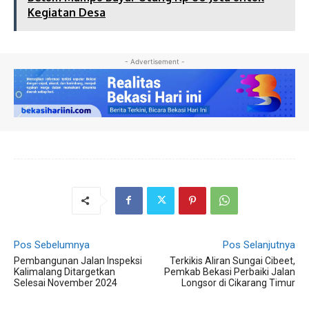
Kegiatan Desa
- Advertisement -
Pos Sebelumnya
Pos Selanjutnya
Pembangunan Jalan Inspeksi
Terkikis Aliran Sungai Cibeet,
Kalimalang Ditargetkan
Pemkab Bekasi Perbaiki Jalan
Selesai November 2024
Longsor di Cikarang Timur