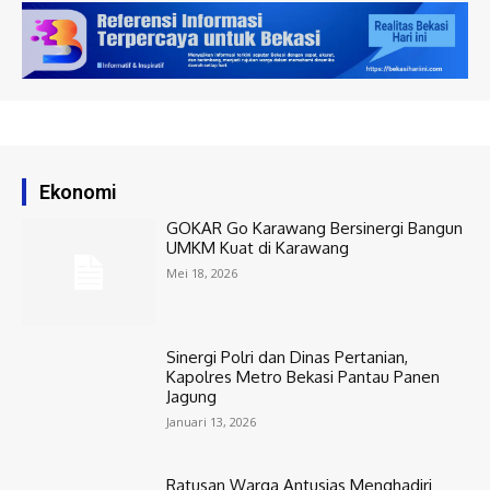
Ekonomi
GOKAR Go Karawang Bersinergi Bangun
UMKM Kuat di Karawang
Mei 18, 2026
Sinergi Polri dan Dinas Pertanian,
Kapolres Metro Bekasi Pantau Panen
Jagung
Januari 13, 2026
Ratusan Warga Antusias Menghadiri