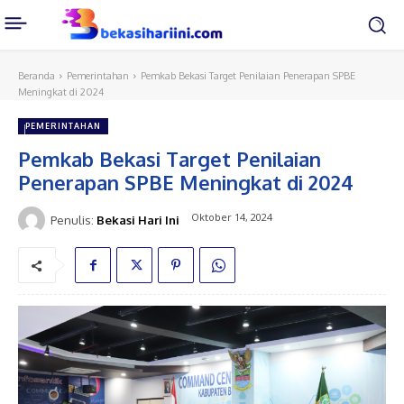
Beranda
Pemerintahan
Pemkab Bekasi Target Penilaian Penerapan SPBE
Meningkat di 2024
PEMERINTAHAN
Pemkab Bekasi Target Penilaian
Penerapan SPBE Meningkat di 2024
Oktober 14, 2024
Penulis:
Bekasi Hari Ini