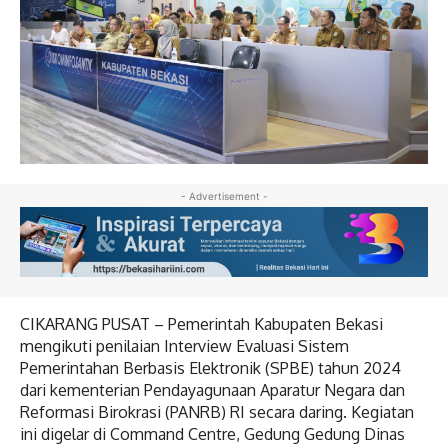
- Advertisement -
CIKARANG PUSAT – Pemerintah Kabupaten Bekasi
mengikuti penilaian Interview Evaluasi Sistem
Pemerintahan Berbasis Elektronik (SPBE) tahun 2024
dari kementerian Pendayagunaan Aparatur Negara dan
Reformasi Birokrasi (PANRB) RI secara daring. Kegiatan
ini digelar di Command Centre, Gedung Gedung Dinas