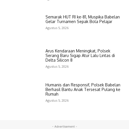
Semarak HUT RI ke-81, Muspika Babelan
Gelar Turnamen Sepak Bola Pelajar
Agustus 5, 2026
Arus Kendaraan Meningkat, Polsek
Serang Baru Sigap Atur Lalu Lintas di
Delta Silicon 8
Agustus 5, 2026
Humanis dan Responsif, Polsek Babelan
Berhasil Bantu Anak Tersesat Pulang ke
Rumah
Agustus 5, 2026
- Advertisement -