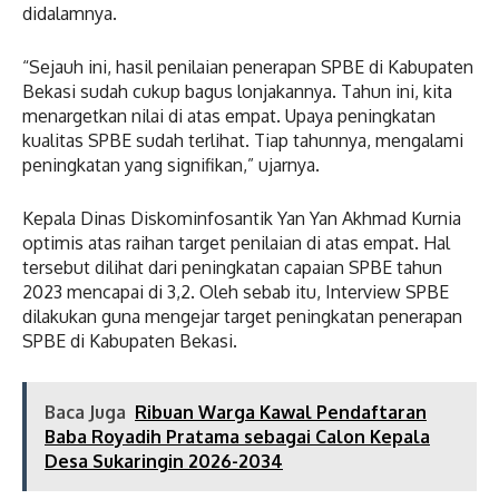
didalamnya.
“Sejauh ini, hasil penilaian penerapan SPBE di Kabupaten
Bekasi sudah cukup bagus lonjakannya. Tahun ini, kita
menargetkan nilai di atas empat. Upaya peningkatan
kualitas SPBE sudah terlihat. Tiap tahunnya, mengalami
peningkatan yang signifikan,” ujarnya.
Kepala Dinas Diskominfosantik Yan Yan Akhmad Kurnia
optimis atas raihan target penilaian di atas empat. Hal
tersebut dilihat dari peningkatan capaian SPBE tahun
2023 mencapai di 3,2. Oleh sebab itu, Interview SPBE
dilakukan guna mengejar target peningkatan penerapan
SPBE di Kabupaten Bekasi.
Baca Juga
Ribuan Warga Kawal Pendaftaran
Baba Royadih Pratama sebagai Calon Kepala
Desa Sukaringin 2026-2034