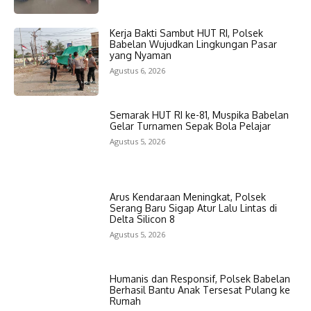
Kerja Bakti Sambut HUT RI, Polsek
Babelan Wujudkan Lingkungan Pasar
yang Nyaman
Agustus 6, 2026
Semarak HUT RI ke-81, Muspika Babelan
Gelar Turnamen Sepak Bola Pelajar
Agustus 5, 2026
Arus Kendaraan Meningkat, Polsek
Serang Baru Sigap Atur Lalu Lintas di
Delta Silicon 8
Agustus 5, 2026
Humanis dan Responsif, Polsek Babelan
Berhasil Bantu Anak Tersesat Pulang ke
Rumah