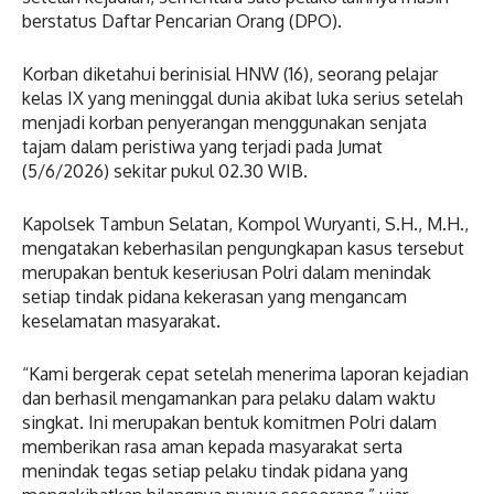
berstatus Daftar Pencarian Orang (DPO).
Korban diketahui berinisial HNW (16), seorang pelajar
kelas IX yang meninggal dunia akibat luka serius setelah
menjadi korban penyerangan menggunakan senjata
tajam dalam peristiwa yang terjadi pada Jumat
(5/6/2026) sekitar pukul 02.30 WIB.
Kapolsek Tambun Selatan, Kompol Wuryanti, S.H., M.H.,
mengatakan keberhasilan pengungkapan kasus tersebut
merupakan bentuk keseriusan Polri dalam menindak
setiap tindak pidana kekerasan yang mengancam
keselamatan masyarakat.
“Kami bergerak cepat setelah menerima laporan kejadian
dan berhasil mengamankan para pelaku dalam waktu
singkat. Ini merupakan bentuk komitmen Polri dalam
memberikan rasa aman kepada masyarakat serta
menindak tegas setiap pelaku tindak pidana yang