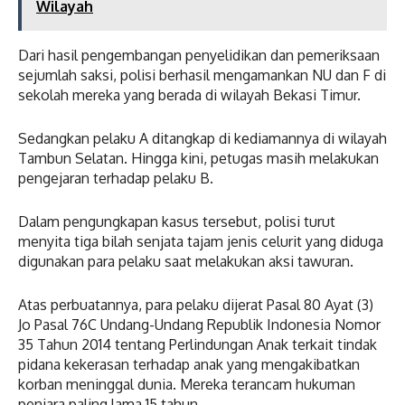
Wilayah
Dari hasil pengembangan penyelidikan dan pemeriksaan
sejumlah saksi, polisi berhasil mengamankan NU dan F di
sekolah mereka yang berada di wilayah Bekasi Timur.
Sedangkan pelaku A ditangkap di kediamannya di wilayah
Tambun Selatan. Hingga kini, petugas masih melakukan
pengejaran terhadap pelaku B.
Dalam pengungkapan kasus tersebut, polisi turut
menyita tiga bilah senjata tajam jenis celurit yang diduga
digunakan para pelaku saat melakukan aksi tawuran.
Atas perbuatannya, para pelaku dijerat Pasal 80 Ayat (3)
Jo Pasal 76C Undang-Undang Republik Indonesia Nomor
35 Tahun 2014 tentang Perlindungan Anak terkait tindak
pidana kekerasan terhadap anak yang mengakibatkan
korban meninggal dunia. Mereka terancam hukuman
penjara paling lama 15 tahun.