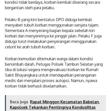
kondisi tidak berdaya, korban kembali diserang secara
bergantian oleh para pelaku.
Pelaku B yang kini berstatus DPO diduga kembali
menyabet tubuh korban menggunakan senjata tajam.
Sementara A menyerang bagian kepala sebelah kiri
korban dan menyeretnya ke pinggir jalan. Pelaku F juga
diduga turut melakukan penyerangan menggunakan
celurit ke arah tubuh korban.
Korban kemudian ditemukan warga dalam kondisi
bersimbah darah. Petugas Polsek Tambun Selatan yang
tiba di lokasi segera mengevakuasi korban ke Rumah
Sakit Bhayangkara untuk mendapatkan penanganan
medis dan menjalani proses autopsi. Namun, nyawa
korban tidak berhasil diselamatkan.
Baca Juga
Rapat Minggon Kecamatan Babelan,
Kapolsek Tekankan Pentingnya Kondusifitas