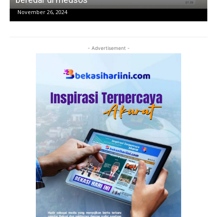
November 26, 2024
- Advertisement -