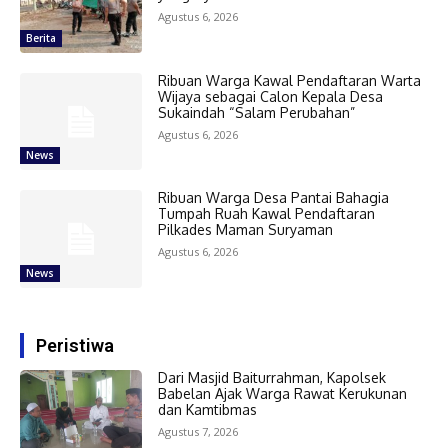
Agustus 6, 2026
Berita
Ribuan Warga Kawal Pendaftaran Warta
Wijaya sebagai Calon Kepala Desa
Sukaindah “Salam Perubahan”
Agustus 6, 2026
News
Ribuan Warga Desa Pantai Bahagia
Tumpah Ruah Kawal Pendaftaran
Pilkades Maman Suryaman
Agustus 6, 2026
News
Peristiwa
Dari Masjid Baiturrahman, Kapolsek
Babelan Ajak Warga Rawat Kerukunan
dan Kamtibmas
Agustus 7, 2026