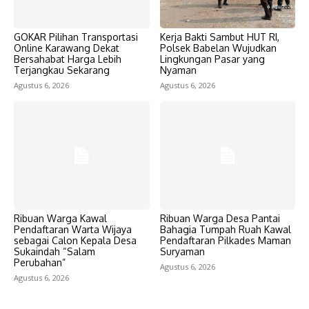
GOKAR Pilihan Transportasi
Kerja Bakti Sambut HUT RI,
Online Karawang Dekat
Polsek Babelan Wujudkan
Bersahabat Harga Lebih
Lingkungan Pasar yang
Terjangkau Sekarang
Nyaman
Agustus 6, 2026
Agustus 6, 2026
Ribuan Warga Kawal
Ribuan Warga Desa Pantai
Pendaftaran Warta Wijaya
Bahagia Tumpah Ruah Kawal
sebagai Calon Kepala Desa
Pendaftaran Pilkades Maman
Sukaindah “Salam
Suryaman
Perubahan”
Agustus 6, 2026
Agustus 6, 2026