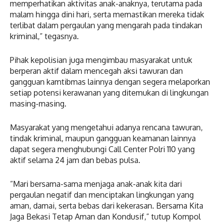
memperhatikan aktivitas anak-anaknya, terutama pada
malam hingga dini hari, serta memastikan mereka tidak
terlibat dalam pergaulan yang mengarah pada tindakan
kriminal,” tegasnya.
Pihak kepolisian juga mengimbau masyarakat untuk
berperan aktif dalam mencegah aksi tawuran dan
gangguan kamtibmas lainnya dengan segera melaporkan
setiap potensi kerawanan yang ditemukan di lingkungan
masing-masing.
Masyarakat yang mengetahui adanya rencana tawuran,
tindak kriminal, maupun gangguan keamanan lainnya
dapat segera menghubungi Call Center Polri 110 yang
aktif selama 24 jam dan bebas pulsa.
“Mari bersama-sama menjaga anak-anak kita dari
pergaulan negatif dan menciptakan lingkungan yang
aman, damai, serta bebas dari kekerasan. Bersama Kita
Jaga Bekasi Tetap Aman dan Kondusif,” tutup Kompol