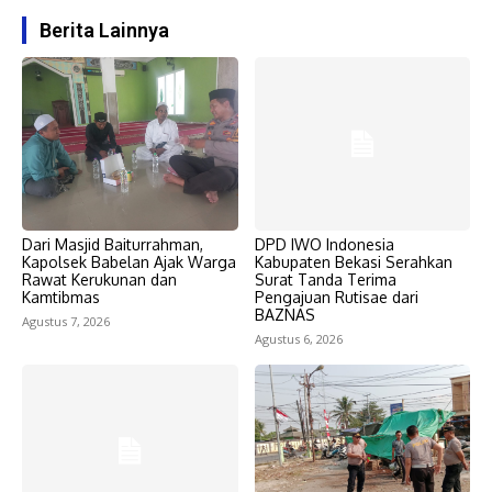
Berita Lainnya
Dari Masjid Baiturrahman,
DPD IWO Indonesia
Kapolsek Babelan Ajak Warga
Kabupaten Bekasi Serahkan
Rawat Kerukunan dan
Surat Tanda Terima
Kamtibmas
Pengajuan Rutisae dari
BAZNAS
Agustus 7, 2026
Agustus 6, 2026