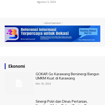
Agustus 5, 2026
- Advertisement -
Ekonomi
GOKAR Go Karawang Bersinergi Bangun
UMKM Kuat di Karawang
Mei 18, 2026
Sinergi Polri dan Dinas Pertanian,