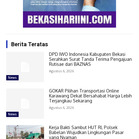
Berita Teratas
DPD IWO Indonesia Kabupaten Bekasi
Serahkan Surat Tanda Terima Pengajuan
Rutisae dari BAZNAS
Agustus 6, 2026
News
GOKAR Pilihan Transportasi Online
Karawang Dekat Bersahabat Harga Lebih
Terjangkau Sekarang
Agustus 6, 2026
News
Kerja Bakti Sambut HUT RI, Polsek
Babelan Wujudkan Lingkungan Pasar
yang Nyaman