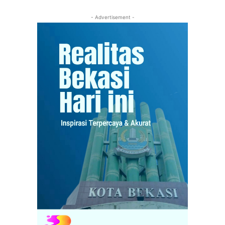
- Advertisement -