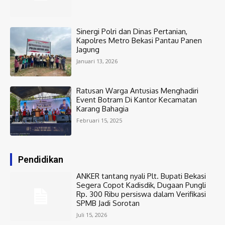
Sinergi Polri dan Dinas Pertanian,
Kapolres Metro Bekasi Pantau Panen
Jagung
Januari 13, 2026
Ratusan Warga Antusias Menghadiri
Event Botram Di Kantor Kecamatan
Karang Bahagia
Februari 15, 2025
Pendidikan
ANKER tantang nyali Plt. Bupati Bekasi
Segera Copot Kadisdik, Dugaan Pungli
Rp. 300 Ribu persiswa dalam Verifikasi
SPMB Jadi Sorotan
Juli 15, 2026