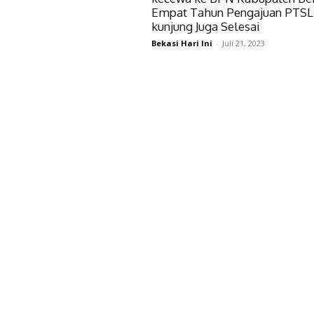
Empat Tahun Pengajuan PTSL
kunjung Juga Selesai
Bekasi Hari Ini
-
Juli 21, 2023