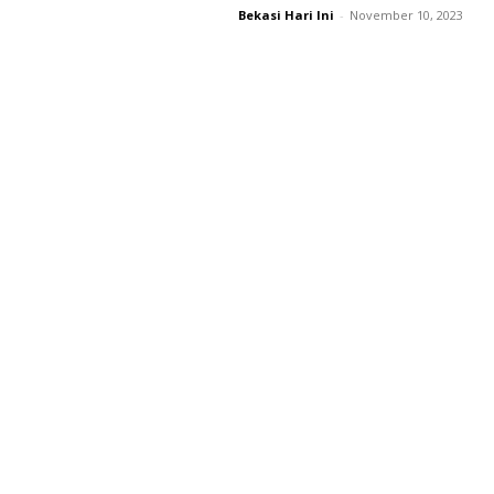
Bekasi Hari Ini
-
November 10, 2023